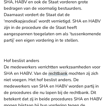
SHA, HABV en ook de Staat vorderen grote
bedragen van de voormalig bestuurders.
Daarnaast vordert de Staat dat de
‘mondkapjesdeal’ wordt vernietigd. SHA en HABV
zijn in de procedure die de Staat heeft
aangespannen toegelaten om als ‘tussenkomende
partij’ een eigen vordering in te stellen.
Hof beslist anders
De medewerkers verrichtten werkzaamheden voor
SHA en HABV. Van de
rechtbank
mochten zij zich
niet voegen. Het hof beslist anders. De
medewerkers van SHA en HABV worden partij in
de procedures die nu lopen bij de rechtbank. Dit
betekent dat zij in beide procedures SHA en HABV
mogen bijstaan bij hun vordering tegen de