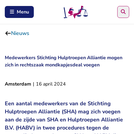
Zoe
Menu
Nieuws
Medewerkers Stichting Hulptroepen Alliantie mogen
zich in rechtszaak mondkapjesdeal voegen
Amsterdam
|
16 april 2024
Een aantal medewerkers van de Stichting
Hulptroepen Alliantie (SHA) mag zich voegen
aan de zijde van SHA en Hulptroepen Alliantie
B.V. (HABV) in twee procedures tegen de