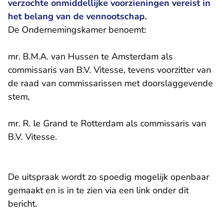
verzochte onmiddellijke voorzieningen vereist in
het belang van de vennootschap.
De Ondernemingskamer benoemt:
mr. B.M.A. van Hussen te Amsterdam als
commissaris van B.V. Vitesse, tevens voorzitter van
de raad van commissarissen met doorslaggevende
stem,
mr. R. le Grand te Rotterdam als commissaris van
B.V. Vitesse.
De uitspraak wordt zo spoedig mogelijk openbaar
gemaakt en is in te zien via een link onder dit
bericht.