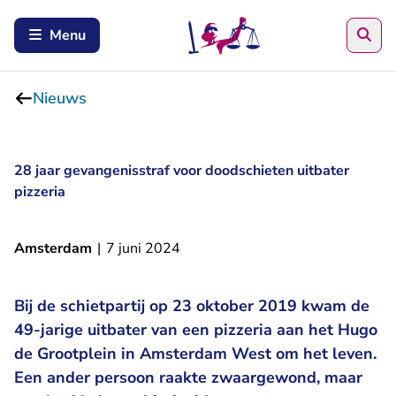
Zoe
Menu
Nieuws
28 jaar gevangenisstraf voor doodschieten uitbater
pizzeria
Amsterdam
|
7 juni 2024
Bij de schietpartij op 23 oktober 2019 kwam de
49-jarige uitbater van een pizzeria aan het Hugo
de Grootplein in Amsterdam West om het leven.
Een ander persoon raakte zwaargewond, maar