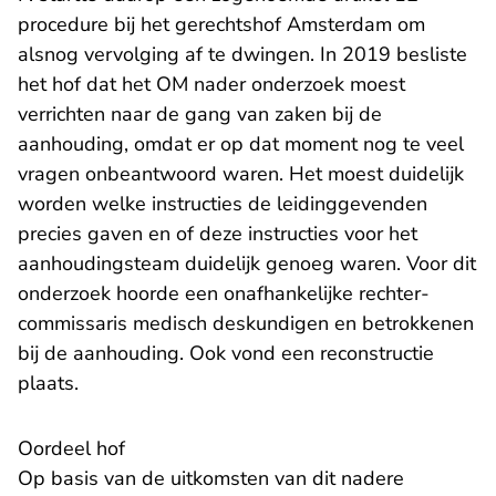
procedure bij het gerechtshof Amsterdam om
alsnog vervolging af te dwingen. In 2019
besliste
het hof dat het OM nader onderzoek moest
verrichten naar de gang van zaken bij de
aanhouding, omdat er op dat moment nog te veel
vragen onbeantwoord waren. Het moest duidelijk
worden welke instructies de leidinggevenden
precies gaven en of deze instructies voor het
aanhoudingsteam duidelijk genoeg waren. Voor dit
onderzoek hoorde een onafhankelijke rechter-
commissaris medisch deskundigen en betrokkenen
bij de aanhouding. Ook vond een reconstructie
plaats.
Oordeel hof
Op basis van de uitkomsten van dit nadere