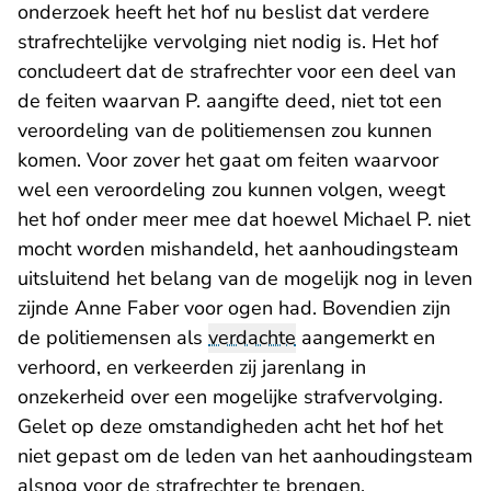
onderzoek heeft het hof nu beslist dat verdere
strafrechtelijke vervolging niet nodig is. Het hof
concludeert dat de strafrechter voor een deel van
de feiten waarvan P. aangifte deed, niet tot een
veroordeling van de politiemensen zou kunnen
komen. Voor zover het gaat om feiten waarvoor
wel een veroordeling zou kunnen volgen, weegt
het hof onder meer mee dat hoewel Michael P. niet
mocht worden mishandeld, het aanhoudingsteam
uitsluitend het belang van de mogelijk nog in leven
zijnde Anne Faber voor ogen had. Bovendien zijn
de politiemensen als
verdachte
aangemerkt en
verhoord, en verkeerden zij jarenlang in
onzekerheid over een mogelijke strafvervolging.
Gelet op deze omstandigheden acht het hof het
niet gepast om de leden van het aanhoudingsteam
alsnog voor de strafrechter te brengen.