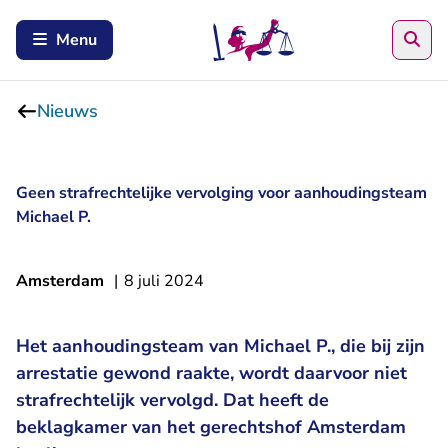
Zoe
Menu
Nieuws
Geen strafrechtelijke vervolging voor aanhoudingsteam
Michael P.
Amsterdam
|
8 juli 2024
Het aanhoudingsteam van Michael P., die bij zijn
arrestatie gewond raakte, wordt daarvoor niet
strafrechtelijk vervolgd. Dat heeft de
beklagkamer van het gerechtshof Amsterdam