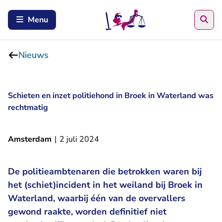
Zoe
Menu
Nieuws
Schieten en inzet politiehond in Broek in Waterland was
rechtmatig
Amsterdam
|
2 juli 2024
De politieambtenaren die betrokken waren bij
het (schiet)incident in het weiland bij Broek in
Waterland, waarbij één van de overvallers
gewond raakte, worden definitief niet