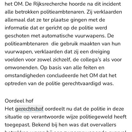
het OM. De Rijksrecherche hoorde na dit incident
alle betrokken politieambtenaren. Zij verklaarden
allemaal dat ze ter plaatse gingen met de
informatie dat er gericht op de politie werd
geschoten met automatische vuurwapens. De
politieambtenaren die gebruik maakten van hun
vuurwapen, verklaarden dat zij een dreiging
voelden voor zowel zichzelf, de collega’s als voor
omwonenden. Op basis van alle feiten en
omstandigheden concludeerde het OM dat het
optreden van de politie gerechtvaardigd was.
Oordeel hof
Het
gerechtshof
oordeelt nu dat de politie in deze
situatie op verantwoorde wijze politiegeweld heeft
toegepast. Bekend bij hen was dat overvallers