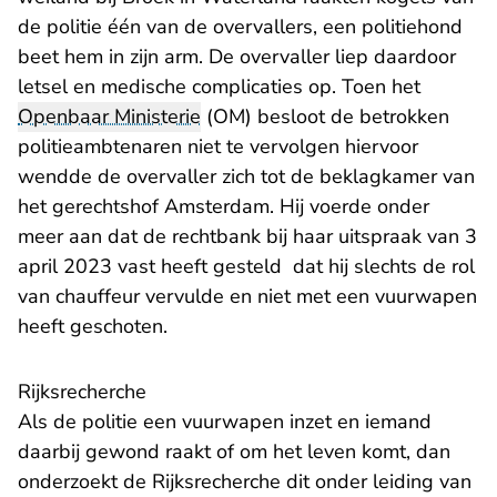
de politie één van de overvallers, een politiehond
beet hem in zijn arm. De overvaller liep daardoor
letsel en medische complicaties op. Toen het
Openbaar Ministerie
(OM) besloot de betrokken
politieambtenaren niet te vervolgen hiervoor
wendde de overvaller zich tot de beklagkamer van
het gerechtshof Amsterdam. Hij voerde onder
meer aan dat de rechtbank bij haar uitspraak van 3
april 2023 vast heeft gesteld dat hij slechts de rol
van chauffeur vervulde en niet met een vuurwapen
heeft geschoten.
Rijksrecherche
Als de politie een vuurwapen inzet en iemand
daarbij gewond raakt of om het leven komt, dan
onderzoekt de Rijksrecherche dit onder leiding van