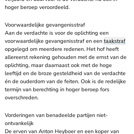
hoger beroep veroordeeld.
Voorwaardelijke gevangenisstraf
Aan de verdachte is voor de oplichting een
voorwaardelijke gevangenisstraf en een
taakstraf
opgelegd om meerdere redenen. Het hof heeft
allereerst rekening gehouden met de ernst van de
oplichting, maar daarnaast ook met de hoge
leeftijd en de broze gesteldheid van de verdachte
én de ouderdom van de feiten. Ook is de redelijke
termijn van berechting in hoger beroep fors
overschreden.
Vorderingen van benadeelde partijen niet-
ontvankelijk
De erven van Anton Heyboer en een koper van