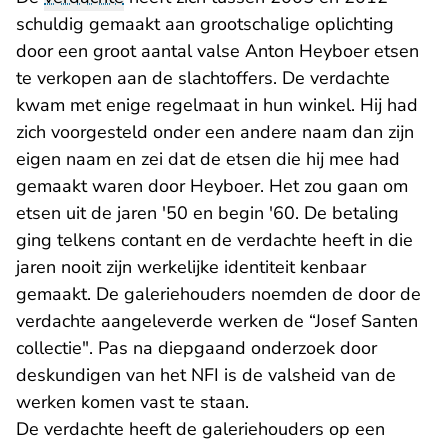
schuldig gemaakt aan grootschalige oplichting
door een groot aantal valse Anton Heyboer etsen
te verkopen aan de slachtoffers. De verdachte
kwam met enige regelmaat in hun winkel. Hij had
zich voorgesteld onder een andere naam dan zijn
eigen naam en zei dat de etsen die hij mee had
gemaakt waren door Heyboer. Het zou gaan om
etsen uit de jaren '50 en begin '60. De betaling
ging telkens contant en de verdachte heeft in die
jaren nooit zijn werkelijke identiteit kenbaar
gemaakt. De galeriehouders noemden de door de
verdachte aangeleverde werken de “Josef Santen
collectie". Pas na diepgaand onderzoek door
deskundigen van het NFI is de valsheid van de
werken komen vast te staan.
De verdachte heeft de galeriehouders op een