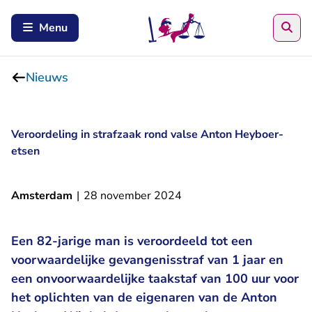
Zoe
Menu
Nieuws
Veroordeling in strafzaak rond valse Anton Heyboer-
etsen
Amsterdam
|
28 november 2024
Een 82-jarige man is veroordeeld tot een
voorwaardelijke gevangenisstraf van 1 jaar en
een onvoorwaardelijke taakstaf van 100 uur voor
het oplichten van de eigenaren van de Anton