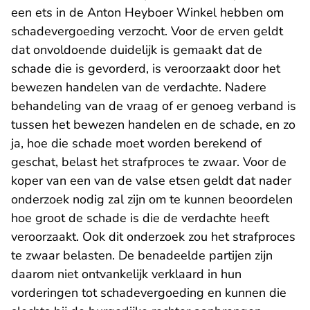
een ets in de Anton Heyboer Winkel hebben om
schadevergoeding verzocht. Voor de erven geldt
dat onvoldoende duidelijk is gemaakt dat de
schade die is gevorderd, is veroorzaakt door het
bewezen handelen van de verdachte. Nadere
behandeling van de vraag of er genoeg verband is
tussen het bewezen handelen en de schade, en zo
ja, hoe die schade moet worden berekend of
geschat, belast het strafproces te zwaar. Voor de
koper van een van de valse etsen geldt dat nader
onderzoek nodig zal zijn om te kunnen beoordelen
hoe groot de schade is die de verdachte heeft
veroorzaakt. Ook dit onderzoek zou het strafproces
te zwaar belasten. De benadeelde partijen zijn
daarom niet ontvankelijk verklaard in hun
vorderingen tot schadevergoeding en kunnen die