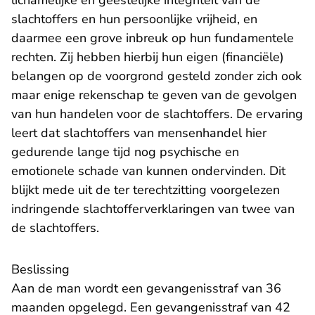
lichamelijke en geestelijke integriteit van de
slachtoffers en hun persoonlijke vrijheid, en
daarmee een grove inbreuk op hun fundamentele
rechten. Zij hebben hierbij hun eigen (financiële)
belangen op de voorgrond gesteld zonder zich ook
maar enige rekenschap te geven van de gevolgen
van hun handelen voor de slachtoffers. De ervaring
leert dat slachtoffers van mensenhandel hier
gedurende lange tijd nog psychische en
emotionele schade van kunnen ondervinden. Dit
blijkt mede uit de ter terechtzitting voorgelezen
indringende slachtofferverklaringen van twee van
de slachtoffers.
Beslissing
Aan de man wordt een gevangenisstraf van 36
maanden opgelegd. Een gevangenisstraf van 42