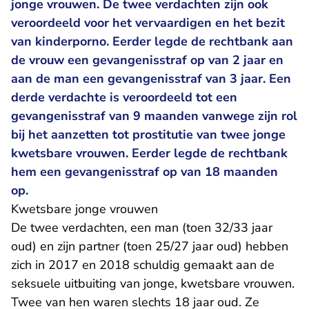
jonge vrouwen. De twee verdachten zijn ook
veroordeeld voor het vervaardigen en het bezit
van kinderporno. Eerder legde de rechtbank aan
de vrouw een gevangenisstraf op van 2 jaar en
aan de man een gevangenisstraf van 3 jaar. Een
derde verdachte is veroordeeld tot een
gevangenisstraf van 9 maanden vanwege zijn rol
bij het aanzetten tot prostitutie van twee jonge
kwetsbare vrouwen. Eerder legde de rechtbank
hem een gevangenisstraf op van 18 maanden
op.
Kwetsbare jonge vrouwen
De twee verdachten, een man (toen 32/33 jaar
oud) en zijn partner (toen 25/27 jaar oud) hebben
zich in 2017 en 2018 schuldig gemaakt aan de
seksuele uitbuiting van jonge, kwetsbare vrouwen.
Twee van hen waren slechts 18 jaar oud. Ze