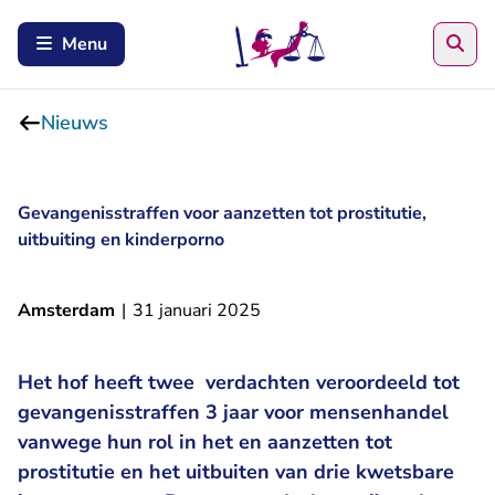
Zoe
Menu
Nieuws
Gevangenisstraffen voor aanzetten tot prostitutie,
uitbuiting en kinderporno
Amsterdam
|
31 januari 2025
Het hof heeft twee verdachten veroordeeld tot
gevangenisstraffen 3 jaar voor mensenhandel
vanwege hun rol in het en aanzetten tot
prostitutie en het uitbuiten van drie kwetsbare