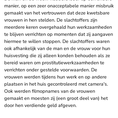
manier, op een zeer onacceptabele manier misbruik
gemaakt van het vertrouwen dat deze kwetsbare
vrouwen in hen stelden. De slachtoffers zijn
meerdere keren overgehaald hun werkzaamheden
te blijven verrichten op momenten dat zij aangaven
hiermee te willen stoppen. De slachtoffers waren
ook afhankelijk van de man en de vrouw voor hun
huisvesting die zij alleen konden behouden als ze
bereid waren om prostitutiewerkzaamheden te
verrichten onder gestelde voorwaarden. De
vrouwen werden tijdens hun werk en op andere
plaatsen in het huis gecontroleerd met camera's.
Ook werden filmopnames van de vrouwen
gemaakt en moesten zij (een groot deel van) het
door hen verdiende geld afgeven.