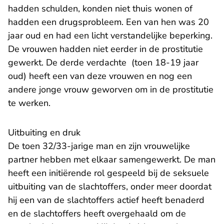
hadden schulden, konden niet thuis wonen of
hadden een drugsprobleem. Een van hen was 20
jaar oud en had een licht verstandelijke beperking.
De vrouwen hadden niet eerder in de prostitutie
gewerkt. De derde verdachte (toen 18-19 jaar
oud) heeft een van deze vrouwen en nog een
andere jonge vrouw geworven om in de prostitutie
te werken.
Uitbuiting en druk
De toen 32/33-jarige man en zijn vrouwelijke
partner hebben met elkaar samengewerkt. De man
heeft een initiërende rol gespeeld bij de seksuele
uitbuiting van de slachtoffers, onder meer doordat
hij een van de slachtoffers actief heeft benaderd
en de slachtoffers heeft overgehaald om de