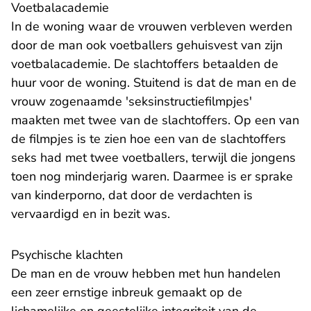
Voetbalacademie
In de woning waar de vrouwen verbleven werden
door de man ook voetballers gehuisvest van zijn
voetbalacademie. De slachtoffers betaalden de
huur voor de woning. Stuitend is dat de man en de
vrouw zogenaamde 'seksinstructiefilmpjes'
maakten met twee van de slachtoffers. Op een van
de filmpjes is te zien hoe een van de slachtoffers
seks had met twee voetballers, terwijl die jongens
toen nog minderjarig waren. Daarmee is er sprake
van kinderporno, dat door de verdachten is
vervaardigd en in bezit was.
Psychische klachten
De man en de vrouw hebben met hun handelen
een zeer ernstige inbreuk gemaakt op de