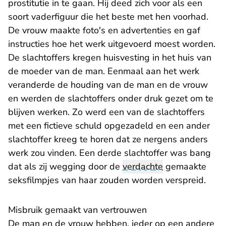
prostitutie in te gaan. Hij deed zich voor als een
soort vaderfiguur die het beste met hen voorhad.
De vrouw maakte foto's en advertenties en gaf
instructies hoe het werk uitgevoerd moest worden.
De slachtoffers kregen huisvesting in het huis van
de moeder van de man. Eenmaal aan het werk
veranderde de houding van de man en de vrouw
en werden de slachtoffers onder druk gezet om te
blijven werken. Zo werd een van de slachtoffers
met een fictieve schuld opgezadeld en een ander
slachtoffer kreeg te horen dat ze nergens anders
werk zou vinden. Een derde slachtoffer was bang
dat als zij wegging door de
verdachte
gemaakte
seksfilmpjes van haar zouden worden verspreid.
Misbruik gemaakt van vertrouwen
De man en de vrouw hebben, ieder op een andere