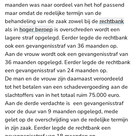
maanden was naar oordeel van het hof passend
maar omdat de redelijke termijn van de
behandeling van de zaak zowel bij de
rechtbank
als in
hoger beroep
is overschreden wordt een
lagere straf opgelegd. Eerder legde de rechtbank
ook een gevangenisstraf van 36 maanden op.
Aan de vrouw wordt ook een gevangenisstraf van
36 maanden opgelegd. Eerder legde de rechtbank
een gevangenisstraf van 24 maanden op.
De man en de vrouw zijn daarnaast veroordeeld
tot het betalen van een schadevergoeding aan de
slachtoffers van in het totaal ruim 75.000 euro.
Aan de derde verdachte is een gevangenisstraf
voor de duur van 9 maanden opgelegd, mede
gelet op de overschrijding van de redelijke termijn
in zijn zaak. Eerder legde de rechtbank een