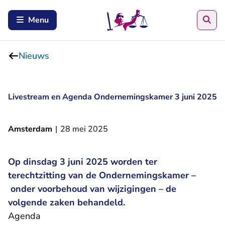
Zoe
Menu
Nieuws
Livestream en Agenda Ondernemingskamer 3 juni 2025
Amsterdam
|
28 mei 2025
Op dinsdag 3 juni 2025 worden ter
terechtzitting van de Ondernemingskamer –
onder voorbehoud van wijzigingen – de
volgende zaken behandeld.
Agenda