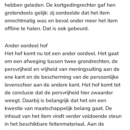
hebben geleden. De kortgedingrechter gaf hen
grotendeels gelijk: zij oordeelde dat het item
onrechtmatig was en beval onder meer het item
offline te halen. Dat is ook gebeurd.
Ander oordeel hof
Het hof komt nu tot een ander oordeel. Het gaat
om een afweging tussen twee grondrechten, de
persvrijheid en vrijheid van meningsuiting aan de
ene kant en de bescherming van de persoonlijke
levenssfeer aan de andere kant. Het hof komt tot
de conclusie dat de persvrijheid hier zwaarder
weegt. Daarbij is belangrijk dat het om een
kwestie van maatschappelijk belang gaat. De
inhoud van het item vindt verder voldoende steun
in het beschikbare feitenmateriaal. Aan de