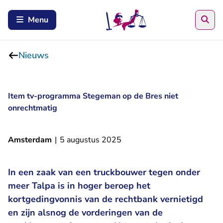
Zoe
Menu
Nieuws
Item tv-programma Stegeman op de Bres niet
onrechtmatig
Amsterdam
|
5 augustus 2025
In een zaak van een truckbouwer tegen onder
meer Talpa is in hoger beroep het
kortgedingvonnis van de rechtbank vernietigd
en zijn alsnog de vorderingen van de