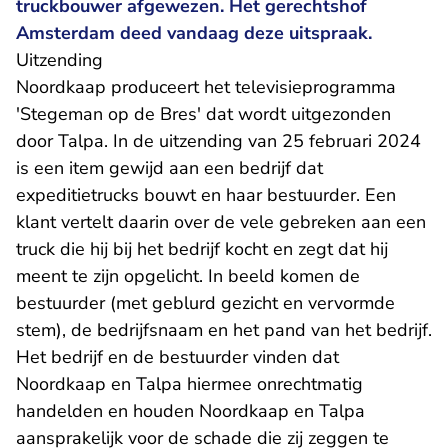
truckbouwer afgewezen. Het gerechtshof
Amsterdam deed vandaag deze uitspraak.
Uitzending
Noordkaap produceert het televisieprogramma
'Stegeman op de Bres' dat wordt uitgezonden
door Talpa. In de uitzending van 25 februari 2024
is een item gewijd aan een bedrijf dat
expeditietrucks bouwt en haar bestuurder. Een
klant vertelt daarin over de vele gebreken aan een
truck die hij bij het bedrijf kocht en zegt dat hij
meent te zijn opgelicht. In beeld komen de
bestuurder (met geblurd gezicht en vervormde
stem), de bedrijfsnaam en het pand van het bedrijf.
Het bedrijf en de bestuurder vinden dat
Noordkaap en Talpa hiermee onrechtmatig
handelden en houden Noordkaap en Talpa
aansprakelijk voor de schade die zij zeggen te