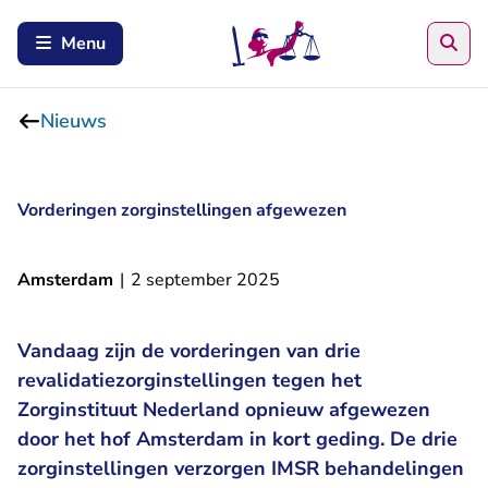
Zoe
Menu
Nieuws
Vorderingen zorginstellingen afgewezen
Amsterdam
|
2 september 2025
Vandaag zijn de vorderingen van drie
revalidatiezorginstellingen tegen het
Zorginstituut Nederland opnieuw afgewezen
door het hof Amsterdam in kort geding. De drie
zorginstellingen verzorgen IMSR behandelingen