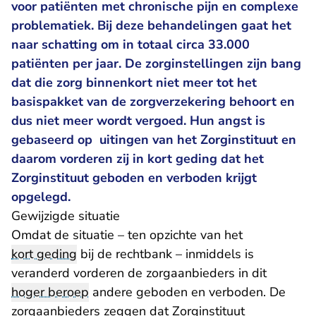
voor patiënten met chronische pijn en complexe
problematiek. Bij deze behandelingen gaat het
naar schatting om in totaal circa 33.000
patiënten per jaar. De zorginstellingen zijn bang
dat die zorg binnenkort niet meer tot het
basispakket van de zorgverzekering behoort en
dus niet meer wordt vergoed. Hun angst is
gebaseerd op uitingen van het Zorginstituut en
daarom vorderen zij in kort geding dat het
Zorginstituut geboden en verboden krijgt
opgelegd.
Gewijzigde situatie
Omdat de situatie – ten opzichte van het
kort geding
bij de rechtbank – inmiddels is
veranderd vorderen de zorgaanbieders in dit
hoger beroep
andere geboden en verboden. De
zorgaanbieders zeggen dat Zorginstituut