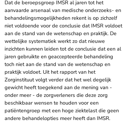
Dat de beroepsgroep IMSR al jaren tot het
aanvaarde arsenaal van medische onderzoeks- en
behandelings­moge­lijkheden rekent is op zichzelf
niet voldoende voor de conclusie dat IMSR voldoet
aan de stand van de wetenschap en praktijk. De
wettelijke systematiek werkt zo dat nieuwe
inzichten kunnen leiden tot de conclusie dat een al
jaren gebruikte en geaccepteerde behandeling
toch niet aan de stand van de wetenschap en
praktijk voldoet. Uit het rapport van het
Zorginstituut volgt verder dat het wel degelijk
gewicht heeft toegekend aan de mening van -
onder meer ­- de zorgverleners die deze zorg
beschikbaar wensen te houden voor een
patiëntengroep met een hoge ziektelast die geen
andere behandelopties meer heeft dan IMSR.