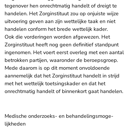
tegenover hen onrechtmatig handelt of dreigt te
handelen. Het Zorginstituut zou op onjuiste wijze
uitvoering geven aan zijn wettelijke taak en niet
handelen conform het brede wettelijk kader.
Ook die vorderingen worden afgewezen. Het
Zorginstituut heeft nog geen definitief standpunt
ingenomen. Het voert eerst overleg met een aantal
betrokken partijen, waaronder de beroepsgroep.
Mede daarom is op dit moment onvol­doende
aanne­melijk dat het Zorginstituut handelt in strijd
met het wettelijk toetsingskader en dat het
onrechtmatig handelt of binnenkort gaat handelen.
Medische onderzoeks- en behandelings­moge­
lijkheden