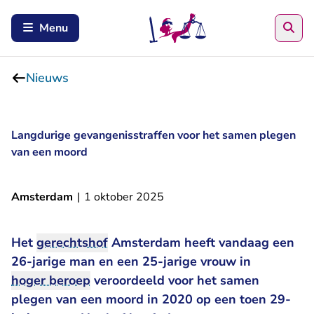
Zoe
Menu
Nieuws
Langdurige gevangenisstraffen voor het samen plegen
van een moord
Amsterdam
|
1 oktober 2025
Het
gerechtshof
Amsterdam heeft vandaag een
26-jarige man en een 25-jarige vrouw in
hoger beroep
veroordeeld voor het samen
plegen van een moord in 2020 op een toen 29-