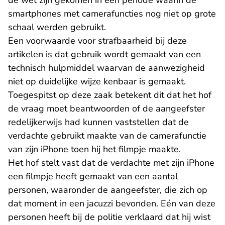
de wet zijn gekomen in een periode waarin de
smartphones met camerafuncties nog niet op grote
schaal werden gebruikt.
Een voorwaarde voor strafbaarheid bij deze
artikelen is dat gebruik wordt gemaakt van een
technisch hulpmiddel waarvan de aanwezigheid
niet op duidelijke wijze kenbaar is gemaakt.
Toegespitst op deze zaak betekent dit dat het hof
de vraag moet beantwoorden of de aangeefster
redelijkerwijs had kunnen vaststellen dat de
verdachte gebruikt maakte van de camerafunctie
van zijn iPhone toen hij het filmpje maakte.
Het hof stelt vast dat de verdachte met zijn iPhone
een filmpje heeft gemaakt van een aantal
personen, waaronder de aangeefster, die zich op
dat moment in een jacuzzi bevonden. Eén van deze
personen heeft bij de politie verklaard dat hij wist