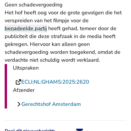
Geen schadevergoeding
Het hof heeft oog voor de grote gevolgen die het
verspreiden van het filmpje voor de
benadeelde partij
heeft gehad, temeer door de
publiciteit die deze strafzaak in de media heeft
gekregen. Hiervoor kan alleen geen
schadevergoeding worden toegekend, omdat de
verdachte niet schuldig wordt verklaard.
Uitspraken
- U verlaat Recht
ECLI:NL:GHAMS:2025:2620
Afzender
Gerechtshof Amsterdam