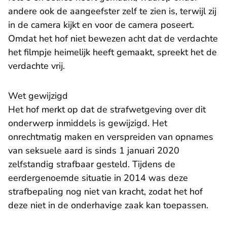
andere ook de aangeefster zelf te zien is, terwijl zij
in de camera kijkt en voor de camera poseert.
Omdat het hof niet bewezen acht dat de verdachte
het filmpje heimelijk heeft gemaakt, spreekt het de
verdachte vrij.
Wet gewijzigd
Het hof merkt op dat de strafwetgeving over dit
onderwerp inmiddels is gewijzigd. Het
onrechtmatig maken en verspreiden van opnames
van seksuele aard is sinds 1 januari 2020
zelfstandig strafbaar gesteld. Tijdens de
eerdergenoemde situatie in 2014 was deze
strafbepaling nog niet van kracht, zodat het hof
deze niet in de onderhavige zaak kan toepassen.