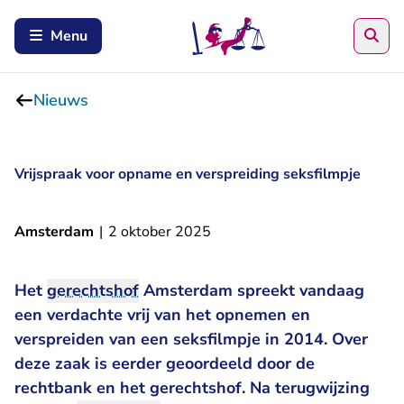
Zoe
Menu
Nieuws
Vrijspraak voor opname en verspreiding seksfilmpje
Amsterdam
|
2 oktober 2025
Het
gerechtshof
Amsterdam spreekt vandaag
een verdachte vrij van het opnemen en
verspreiden van een seksfilmpje in 2014. Over
deze zaak is eerder geoordeeld door de
rechtbank en het gerechtshof. Na terugwijzing