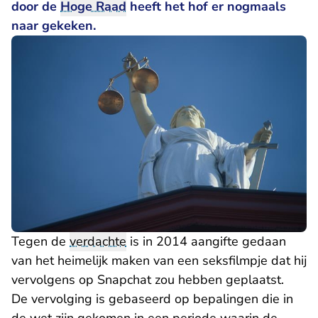
door de
Hoge Raad
heeft het hof er nogmaals
naar gekeken.
Tegen de
verdachte
is in 2014 aangifte gedaan
van het heimelijk maken van een seksfilmpje dat hij
vervolgens op Snapchat zou hebben geplaatst.
De vervolging is gebaseerd op bepalingen die in