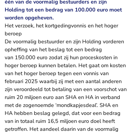
één van de voormalig bestuurders en zijn
Holding tot een bedrag van 100.000 euro moet
worden opgeheven.
Het verzoek, het kortgedingvonnis en het hoger
beroep
De voormalig bestuurder en zijn Holding vorderen
opheffing van het beslag tot een bedrag
van 150.000 euro zodat zij hun proceskosten in
hoger beroep kunnen betalen. Het gaat om kosten
van het hoger beroep tegen een vonnis van
februari 2025 waarbij zij met een aantal anderen
zijn veroordeeld tot betaling van een voorschot van
ruim 20 miljoen euro aan SHA en HA in verband
met de zogenoemde ‘mondkapjesdeal’. SHA en
HA hebben beslag gelegd, dat voor een bedrag
van in totaal ruim 16,5 miljoen euro doel heeft
getroffen. Het aandeel daarin van de voormalig