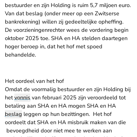
bestuurder en zijn Holding is ruim 5,7 miljoen euro.
Van dat beslag (onder meer op een Zwitserse
bankrekening) willen zij gedeeltelijke opheffing.
De voorzieningenrechter wees de vordering begin
oktober 2025 toe. SHA en HA stelden daartegen
hoger beroep in, dat het hof met spoed
behandelde.
Het oordeel van het hof
Omdat de voormalig bestuurder en zijn Holding bij
het
vonnis
van februari 2025 zijn veroordeeld tot
betaling aan SHA en HA mogen SHA en HA
beslag
leggen op hun bezittingen. Het hof
oordeelt dat SHA en HA misbruik maken van die
bevoegdheid door niet mee te werken aan