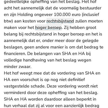
gedeeltelijke opheffing van het beslag. Het hof
acht het aannemelijk dat de voormalig bestuurder
en zijn Holding ongeveer 100.000 euro (inclusief
btw) aan kosten voor
rechtsbijstand
zullen moeten
maken voor het
hoger beroep
. Zij hebben groot
belang bij rechtsbijstand in hoger beroep en het is
aannemelijk dat er, onder meer door de gelegde
beslagen, geen andere manier is om dat bedrag te
financieren. De belangen van SHA en HA bij
volledige handhaving van het beslag wegen
minder zwaar.
Het hof weegt mee dat de vordering van SHA en
HA een voorschot is op nog niet definitief
vastgestelde schade. Deze vordering wordt niet
verminderd door deze opheffing van het beslag.
SHA en HA worden daardoor alleen beperkt in
hun verhaal dat zij al voor een aanzienlijk bedrag