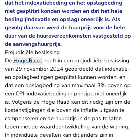
dat het indexatiebeding en het opslagbeding
niet gesplitst konden worden en dat het hele
beding (indexatie en opslag) oneerlijk is. Als
gevolg daarvan werd de huurprijs voor de hele
duur van de huurovereenkomsten vastgesteld op
de aanvangshuurprijs.
Prejudiciële beslissing
De
Hoge Raad
heeft in een prejudiciële beslissing
van 29 november 2024 geoordeeld dat indexatie-
en opslagbedingen gesplitst kunnen worden, en
dat een opslagbeding van maximaal 3% boven op
een CPI-indexatiebeding in principe niet oneerlijk
is. Volgens de Hoge Raad kan dit nodig zijn om de
kostenstijgingen die boven de inflatie uitgaan te
compenseren en de huurprijs in de pas te laten
lopen met de waardeontwikkeling van de woning.
In individuele gevallen kan dit anders zijn in