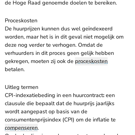
de Hoge Raad genoemde doelen te bereiken.
Proceskosten
De huurprijzen kunnen dus wel geïndexeerd
worden, maar het is in dit geval niet mogelijk om
deze nog verder te verhogen. Omdat de
verhuurders in dit proces geen gelijk hebben
gekregen, moeten zij ook de
proceskosten
betalen.
Uitleg termen
CPI-indexatiebeding in een huurcontract
:
een
clausule die bepaalt dat de huurprijs jaarlijks
wordt aangepast op basis van de
consumentenprijsindex (CPI) om de inflatie te
compenseren
.