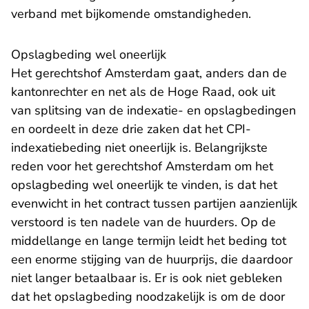
verband met bijkomende omstandigheden.
Opslagbeding wel oneerlijk
Het gerechtshof Amsterdam gaat, anders dan de
kantonrechter en net als de Hoge Raad, ook uit
van splitsing van de indexatie- en opslagbedingen
en oordeelt in deze drie zaken dat het CPI-
indexatiebeding niet oneerlijk is. Belangrijkste
reden voor het gerechtshof Amsterdam om het
opslagbeding wel oneerlijk te vinden, is dat het
evenwicht in het contract tussen partijen aanzienlijk
verstoord is ten nadele van de huurders. Op de
middellange en lange termijn leidt het beding tot
een enorme stijging van de huurprijs, die daardoor
niet langer betaalbaar is. Er is ook niet gebleken
dat het opslagbeding noodzakelijk is om de door