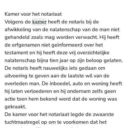
Kamer voor het notariaat
Volgens de
kamer
heeft de notaris bij de
afwikkeling van de nalatenschap van de man niet
gehandeld zoals mag worden verwacht. Hij heeft
de erfgenamen niet geïnformeerd over het
testament en hij heeft deze vrij overzichtelijke
nalatenschap bijna tien jaar op zijn beloop gelaten.
De notaris heeft nauwelijks iets gedaan om
uitvoering te geven aan de laatste wil van de
overleden man. De inboedel, auto en woning heeft
hij laten verloederen en hij ondernam zelfs geen
actie toen hem bekend werd dat de woning was
gekraakt.
De kamer voor het notariaat legde de zwaarste
tuchtmaatregel op om te voorkomen dat het