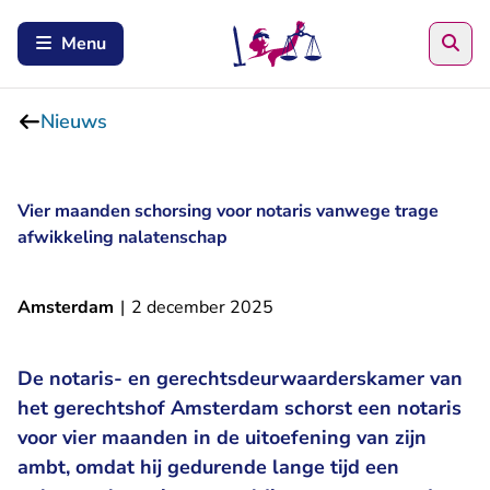
Zoe
Menu
Nieuws
Vier maanden schorsing voor notaris vanwege trage
afwikkeling nalatenschap
Amsterdam
|
2 december 2025
De notaris- en gerechtsdeurwaarderskamer van
het gerechtshof Amsterdam schorst een notaris
voor vier maanden in de uitoefening van zijn
ambt, omdat hij gedurende lange tijd een