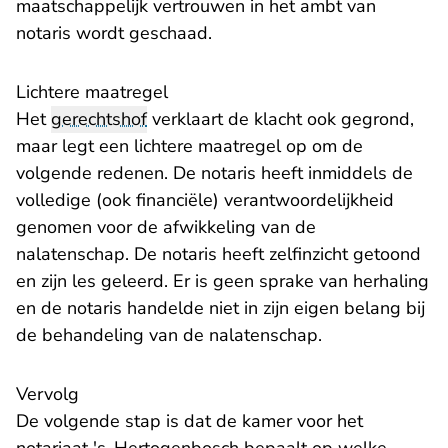
maatschappelijk vertrouwen in het ambt van
notaris wordt geschaad.
Lichtere maatregel
Het
gerechtshof
verklaart de klacht ook gegrond,
maar legt een lichtere maatregel op om de
volgende redenen. De notaris heeft inmiddels de
volledige (ook financiële) verantwoordelijkheid
genomen voor de afwikkeling van de
nalatenschap. De notaris heeft zelfinzicht getoond
en zijn les geleerd. Er is geen sprake van herhaling
en de notaris handelde niet in zijn eigen belang bij
de behandeling van de nalatenschap.
Vervolg
De volgende stap is dat de kamer voor het