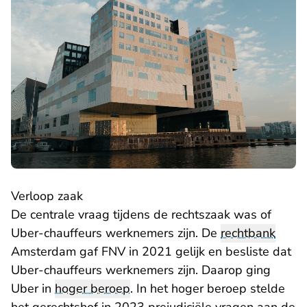
Verloop zaak
De centrale vraag tijdens de rechtszaak was of
Uber-chauffeurs werknemers zijn. De
rechtbank
Amsterdam gaf FNV in 2021 gelijk en besliste dat
Uber-chauffeurs werknemers zijn. Daarop ging
Uber in
hoger beroep
. In het hoger beroep stelde