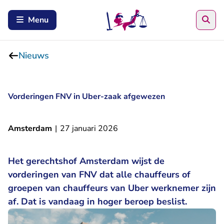
Zoe
Menu
Nieuws
Vorderingen FNV in Uber-zaak afgewezen
Amsterdam
|
27 januari 2026
Het gerechtshof Amsterdam wijst de
vorderingen van FNV dat alle chauffeurs of
groepen van chauffeurs van Uber werknemer zijn
af. Dat is vandaag in hoger beroep beslist.