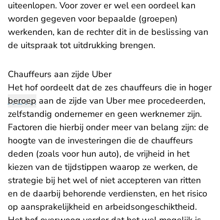
uiteenlopen. Voor zover er wel een oordeel kan
worden gegeven voor bepaalde (groepen)
werkenden, kan de rechter dit in de beslissing van
de uitspraak tot uitdrukking brengen.
Chauffeurs aan zijde Uber
Het hof oordeelt dat de zes chauffeurs die in hoger
beroep
aan de zijde van Uber mee procedeerden,
zelfstandig ondernemer en geen werknemer zijn.
Factoren die hierbij onder meer van belang zijn: de
hoogte van de investeringen die de chauffeurs
deden (zoals voor hun auto), de vrijheid in het
kiezen van de tijdstippen waarop ze werken, de
strategie bij het wel of niet accepteren van ritten
en de daarbij behorende verdiensten, en het risico
op aansprakelijkheid en arbeidsongeschiktheid.