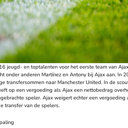
16 jeugd- en toptalenten voor het eerste team van Ajax
ht onder anderen Martínez en Antony bij Ajax aan. In 
ge transfersommen naar Manchester United. In de sco
heeft op een vergoeding als Ajax een nettobedrag overh
gebrachte speler. Ajax weigert echter een vergoeding 
e transfer van de spelers.
paling