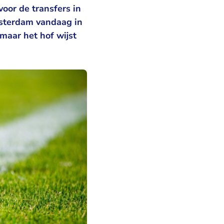
oor de transfers in
msterdam vandaag in
maar het hof wijst