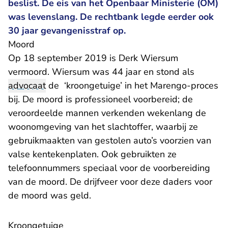
beslist. De eis van het Openbaar Ministerie (OM)
was levenslang. De rechtbank legde eerder ook
30 jaar gevangenisstraf op.
Moord
Op 18 september 2019 is Derk Wiersum
vermoord. Wiersum was 44 jaar en stond als
advocaat
de ‘kroongetuige’ in het Marengo-proces
bij. De moord is professioneel voorbereid; de
veroordeelde mannen verkenden wekenlang de
woonomgeving van het slachtoffer, waarbij ze
gebruikmaakten van gestolen auto’s voorzien van
valse kentekenplaten. Ook gebruikten ze
telefoonnummers speciaal voor de voorbereiding
van de moord. De drijfveer voor deze daders voor
de moord was geld.
Kroongetuige