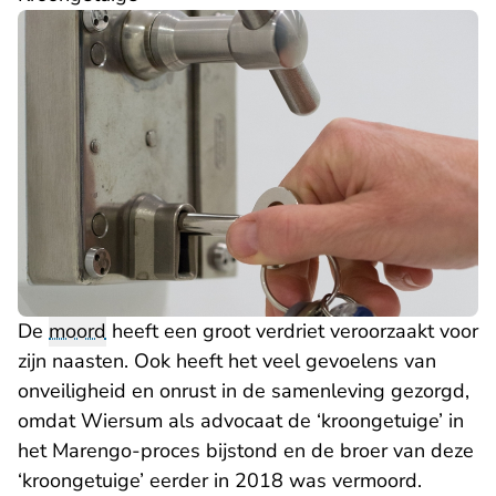
De
moord
heeft een groot verdriet veroorzaakt voor
zijn naasten. Ook heeft het veel gevoelens van
onveiligheid en onrust in de samenleving gezorgd,
omdat Wiersum als advocaat de ‘kroongetuige’ in
het Marengo-proces bijstond en de broer van deze
‘kroongetuige’ eerder in 2018 was vermoord.