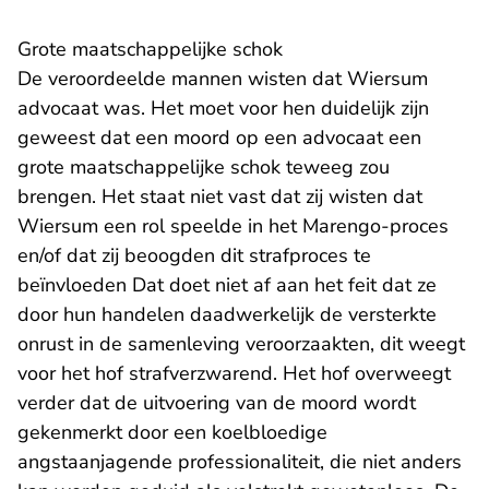
Grote maatschappelijke schok
De veroordeelde mannen wisten dat Wiersum
advocaat was. Het moet voor hen duidelijk zijn
geweest dat een moord op een advocaat een
grote maatschappelijke schok teweeg zou
brengen. Het staat niet vast dat zij wisten dat
Wiersum een rol speelde in het Marengo-proces
en/of dat zij beoogden dit strafproces te
beïnvloeden Dat doet niet af aan het feit dat ze
door hun handelen daadwerkelijk de versterkte
onrust in de samenleving veroorzaakten, dit weegt
voor het hof strafverzwarend. Het hof overweegt
verder dat de uitvoering van de moord wordt
gekenmerkt door een koelbloedige
angstaanjagende professionaliteit, die niet anders