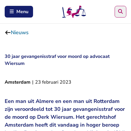
Zoe
Menu
Nieuws
30 jaar gevangenisstraf voor moord op advocaat
Wiersum
Amsterdam
|
23 februari 2023
Een man uit Almere en een man uit Rotterdam
zijn veroordeeld tot 30 jaar gevangenisstraf voor
de moord op Derk Wiersum. Het gerechtshof
Amsterdam heeft dit vandaag in hoger beroep