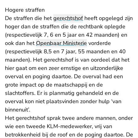
Hogere straffen
De straffen die het
gerechtshof
heeft opgelegd zijn
hoger dan de straffen die de rechtbank oplegde
(respectievelijk 7, 6 en 5 jaar en 42 maanden) en
ook dan het
Openbaar Ministerie
vorderde
(respectievelijk 8,5 en 7 jaar, 55 maanden en 40
maanden). Het gerechtshof is van oordeel dat het
hier gaat om een zeer ernstige en uitzonderlijke
overval en poging daartoe. De overval had een
grote impact op de maatschappij en de
slachtoffers. Er is planmatig gehandeld en de
overval kon niet plaatsvinden zonder hulp ‘van
binnenuit’.
Het gerechtshof sprak twee andere mannen, onder
wie een tweede KLM-medewerker, vrij van
betrokkenheid bij de roof en de poging daartoe. De