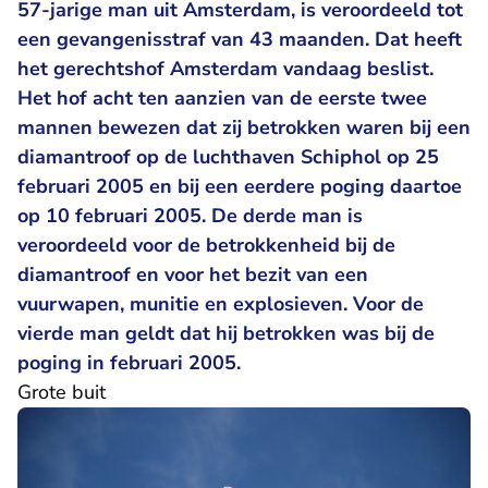
57-jarige man uit Amsterdam, is veroordeeld tot
een gevangenisstraf van 43 maanden. Dat heeft
het gerechtshof Amsterdam vandaag beslist.
Het hof acht ten aanzien van de eerste twee
mannen bewezen dat zij betrokken waren bij een
diamantroof op de luchthaven Schiphol op 25
februari 2005 en bij een eerdere poging daartoe
op 10 februari 2005. De derde man is
veroordeeld voor de betrokkenheid bij de
diamantroof en voor het bezit van een
vuurwapen, munitie en explosieven. Voor de
vierde man geldt dat hij betrokken was bij de
poging in februari 2005.
Grote buit