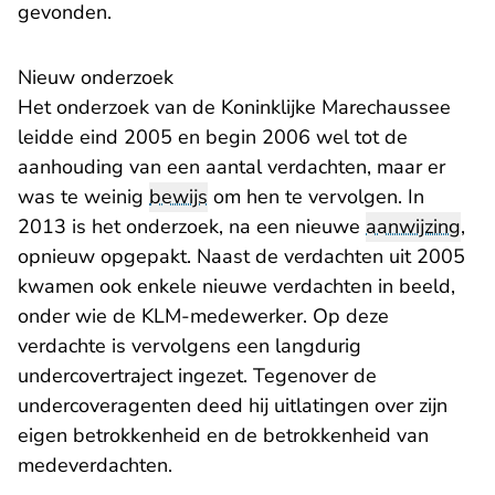
gevonden.
Nieuw onderzoek
Het onderzoek van de Koninklijke Marechaussee
leidde eind 2005 en begin 2006 wel tot de
aanhouding van een aantal verdachten, maar er
was te weinig
bewijs
om hen te vervolgen. In
2013 is het onderzoek, na een nieuwe
aanwijzing
,
opnieuw opgepakt. Naast de verdachten uit 2005
kwamen ook enkele nieuwe verdachten in beeld,
onder wie de KLM-medewerker. Op deze
verdachte is vervolgens een langdurig
undercovertraject ingezet. Tegenover de
undercoveragenten deed hij uitlatingen over zijn
eigen betrokkenheid en de betrokkenheid van
medeverdachten.