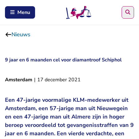
Zoe
Menu
Nieuws
9 jaar en 6 maanden cel voor diamantroof Schiphol
Amsterdam
|
17 december 2021
Een 47-jarige voormalige KLM-medewerker uit
Amsterdam, een 57-jarige man uit Nieuwegein
en een 47-jarige man uit Almere zijn in hoger
beroep veroordeeld tot gevangenisstraffen van 9
jaar en 6 maanden. Een vierde verdachte, een