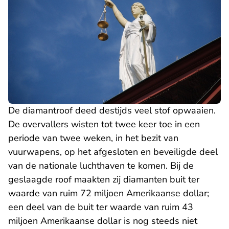
De diamantroof deed destijds veel stof opwaaien.
De overvallers wisten tot twee keer toe in een
periode van twee weken, in het bezit van
vuurwapens, op het afgesloten en beveiligde deel
van de nationale luchthaven te komen. Bij de
geslaagde roof maakten zij diamanten buit ter
waarde van ruim 72 miljoen Amerikaanse dollar;
een deel van de buit ter waarde van ruim 43
miljoen Amerikaanse dollar is nog steeds niet