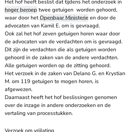
Het hof heeft beslist dat tijdens het onderzoek in
hoger beroep
twee getuigen worden gehoord,
waar door het
Openbaar Ministerie
en door de
advocaten van Kamil E. om is gevraagd.
Ook zal het hof zeven getuigen horen waar door
de advocaten van de verdachten om is gevraagd.
Dit zijn de verdachten die als getuigen worden
gehoord in de zaken van de andere verdachten.
Alle getuigen worden op de zitting gehoord.
Het verzoek in de zaken van Delano G. en Krystian
M. om 119 getuigen te mogen horen, is
afgewezen.
Daarnaast heeft het hof beslissingen genomen
over de inzage in andere onderzoeken en de
vertaling van processtukken.
Verzoek om vrijlating