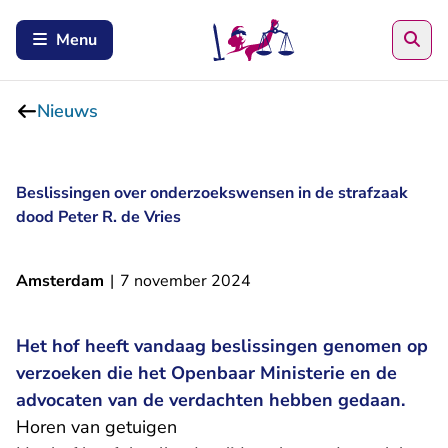
Zoe
Menu
Nieuws
Beslissingen over onderzoekswensen in de strafzaak
dood Peter R. de Vries
Amsterdam
|
7 november 2024
Het hof heeft vandaag beslissingen genomen op
verzoeken die het Openbaar Ministerie en de
advocaten van de verdachten hebben gedaan.
Horen van getuigen