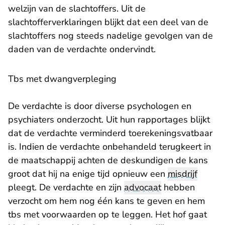
welzijn van de slachtoffers. Uit de
slachtofferverklaringen blijkt dat een deel van de
slachtoffers nog steeds nadelige gevolgen van de
daden van de verdachte ondervindt.
Tbs met dwangverpleging
De verdachte is door diverse psychologen en
psychiaters onderzocht. Uit hun rapportages blijkt
dat de verdachte verminderd toerekeningsvatbaar
is. Indien de verdachte onbehandeld terugkeert in
de maatschappij achten de deskundigen de kans
groot dat hij na enige tijd opnieuw een
misdrijf
pleegt. De verdachte en zijn
advocaat
hebben
verzocht om hem nog één kans te geven en hem
tbs met voorwaarden op te leggen. Het hof gaat