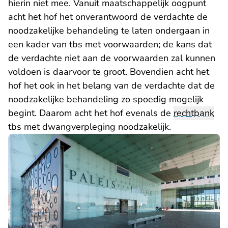
hierin niet mee. Vanuit maatschappelijk oogpunt
acht het hof het onverantwoord de verdachte de
noodzakelijke behandeling te laten ondergaan in
een kader van tbs met voorwaarden; de kans dat
de verdachte niet aan de voorwaarden zal kunnen
voldoen is daarvoor te groot. Bovendien acht het
hof het ook in het belang van de verdachte dat de
noodzakelijke behandeling zo spoedig mogelijk
begint. Daarom acht het hof evenals de
rechtbank
tbs met dwangverpleging noodzakelijk.