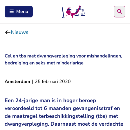
Zoe
Menu
Nieuws
Cel en tbs met dwangverpleging voor mishandelingen,
bedreiging en seks met minderjarige
Amsterdam
|
25 februari 2020
Een 24-jarige man is in hoger beroep
veroordeeld tot 6 maanden gevangenisstraf en
de maatregel terbeschikkingstelling (tbs) met
dwangverpleging. Daarnaast moet de verdachte