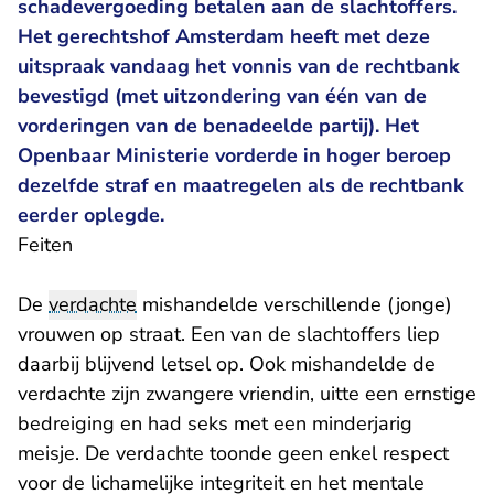
schadevergoeding betalen aan de slachtoffers.
Het gerechtshof Amsterdam heeft met deze
uitspraak vandaag het vonnis van de rechtbank
bevestigd (met uitzondering van één van de
vorderingen van de benadeelde partij). Het
Openbaar Ministerie vorderde in hoger beroep
dezelfde straf en maatregelen als de rechtbank
eerder oplegde.
Feiten
De
verdachte
mishandelde verschillende (jonge)
vrouwen op straat. Een van de slachtoffers liep
daarbij blijvend letsel op. Ook mishandelde de
verdachte zijn zwangere vriendin, uitte een ernstige
bedreiging en had seks met een minderjarig
meisje. De verdachte toonde geen enkel respect
voor de lichamelijke integriteit en het mentale