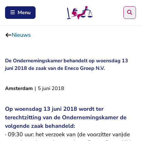
Zoe
Menu
Nieuws
De Ondernemingskamer behandelt op woensdag 13
juni 2018 de zaak van de Eneco Groep N.V.
Amsterdam
|
5 juni 2018
Op woensdag 13 juni 2018 wordt ter
terechtzitting van de Ondernemingskamer de
volgende zaak behandeld:
· 09:30 uur: het verzoek van (de voorzitter van)de