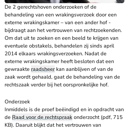
De 2 gerechtshoven onderzoeken of de
behandeling van een wrakingsverzoek door een
externe wrakingskamer – van een ander hof -
bijdraagt aan het vertrouwen van rechtzoekenden.
Om dat uit te zoeken en een beeld te krijgen van
eventuele obstakels, behandelen zij sinds april
2014 elkaars wrakingsverzoeken. Nadat de
externe wrakingskamer heeft besloten dat een
gewraakte
raadsheer
kan aanblijven of van de
zaak wordt gehaald, gaat de behandeling van de
rechtszaak verder bij het oorspronkelijke hof.
Onderzoek
Inmiddels is de proef beëindigd en in opdracht van
de
Raad voor de rechtspraak
onderzocht (pdf, 715
KB)
. Daaruit blijkt dat het vertrouwen van