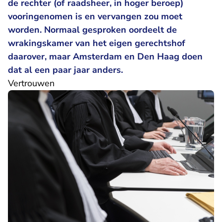
de rechter (of raadsheer, in hoger beroep)
vooringenomen is en vervangen zou moet
worden. Normaal gesproken oordeelt de
wrakingskamer van het eigen gerechtshof
daarover, maar Amsterdam en Den Haag doen
dat al een paar jaar anders.
Vertrouwen