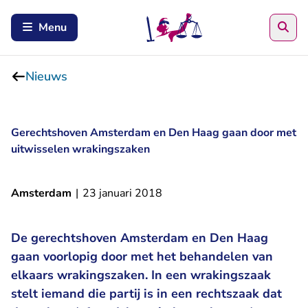
Zoe
Menu
Nieuws
Gerechtshoven Amsterdam en Den Haag gaan door met
uitwisselen wrakingszaken
Amsterdam
|
23 januari 2018
De gerechtshoven Amsterdam en Den Haag
gaan voorlopig door met het behandelen van
elkaars wrakingszaken. In een wrakingszaak
stelt iemand die partij is in een rechtszaak dat