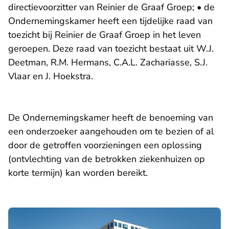
directievoorzitter van Reinier de Graaf Groep; • de
Ondernemingskamer heeft een tijdelijke raad van
toezicht bij Reinier de Graaf Groep in het leven
geroepen. Deze raad van toezicht bestaat uit W.J.
Deetman, R.M. Hermans, C.A.L. Zachariasse, S.J.
Vlaar en J. Hoekstra.
De Ondernemingskamer heeft de benoeming van
een onderzoeker aangehouden om te bezien of al
door de getroffen voorzieningen een oplossing
(ontvlechting van de betrokken ziekenhuizen op
korte termijn) kan worden bereikt.