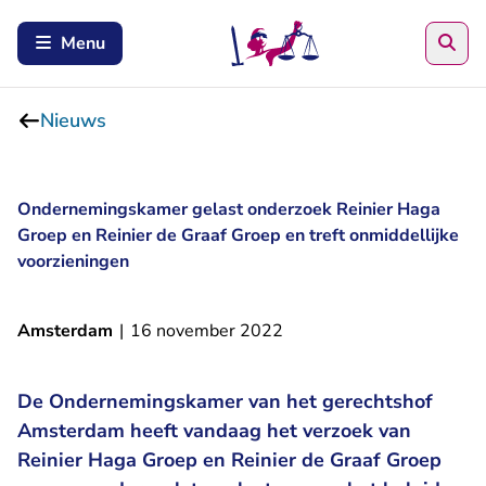
Zoe
Menu
Nieuws
Ondernemingskamer gelast onderzoek Reinier Haga
Groep en Reinier de Graaf Groep en treft onmiddellijke
voorzieningen
Amsterdam
|
16 november 2022
De Ondernemingskamer van het gerechtshof
Amsterdam heeft vandaag het verzoek van
Reinier Haga Groep en Reinier de Graaf Groep