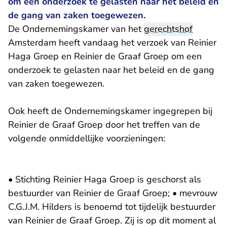
om een onderzoek te gelasten naar het beleid en
de gang van zaken toegewezen.
De Ondernemingskamer van het
gerechtshof
Amsterdam heeft vandaag het verzoek van Reinier
Haga Groep en Reinier de Graaf Groep om een
onderzoek te gelasten naar het beleid en de gang
van zaken toegewezen.
Ook heeft de Ondernemingskamer ingegrepen bij
Reinier de Graaf Groep door het treffen van de
volgende onmiddellijke voorzieningen:
• Stichting Reinier Haga Groep is geschorst als
bestuurder van Reinier de Graaf Groep; • mevrouw
C.G.J.M. Hilders is benoemd tot tijdelijk bestuurder
van Reinier de Graaf Groep. Zij is op dit moment al