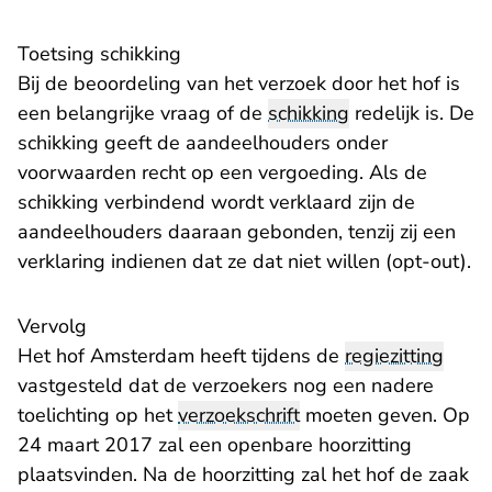
Toetsing schikking
Bij de beoordeling van het verzoek door het hof is
een belangrijke vraag of de
schikking
redelijk is. De
schikking geeft de aandeelhouders onder
voorwaarden recht op een vergoeding. Als de
schikking verbindend wordt verklaard zijn de
aandeelhouders daaraan gebonden, tenzij zij een
verklaring indienen dat ze dat niet willen (opt-out).
Vervolg
Het hof Amsterdam heeft tijdens de
regiezitting
vastgesteld dat de verzoekers nog een nadere
toelichting op het
verzoekschrift
moeten geven. Op
24 maart 2017 zal een openbare hoorzitting
plaatsvinden. Na de hoorzitting zal het hof de zaak