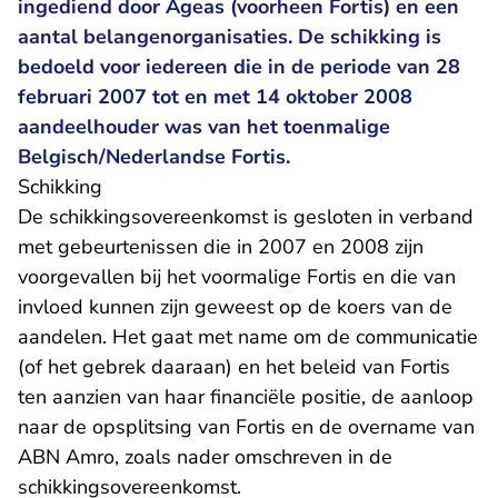
ingediend door Ageas (voorheen Fortis) en een
aantal belangenorganisaties. De schikking is
bedoeld voor iedereen die in de periode van 28
februari 2007 tot en met 14 oktober 2008
aandeelhouder was van het toenmalige
Belgisch/Nederlandse Fortis.
Schikking
De schikkingsovereenkomst is gesloten in verband
met gebeurtenissen die in 2007 en 2008 zijn
voorgevallen bij het voormalige Fortis en die van
invloed kunnen zijn geweest op de koers van de
aandelen. Het gaat met name om de communicatie
(of het gebrek daaraan) en het beleid van Fortis
ten aanzien van haar financiële positie, de aanloop
naar de opsplitsing van Fortis en de overname van
ABN Amro, zoals nader omschreven in de
schikkingsovereenkomst.