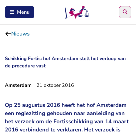
Zoe
Menu
Nieuws
Schikking Fortis: hof Amsterdam stelt het verloop van
de procedure vast
Amsterdam
|
21 oktober 2016
Op 25 augustus 2016 heeft het hof Amsterdam
een regiezitting gehouden naar aanleiding van
het verzoek om de Fortisschikking van 14 maart
2016 verbindend te verklaren. Het verzoek is