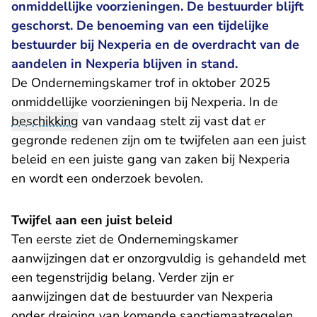
onmiddellijke voorzieningen. De bestuurder blijft
geschorst. De benoeming van een tijdelijke
bestuurder bij Nexperia en de overdracht van de
aandelen in Nexperia blijven in stand.
De Ondernemingskamer trof in oktober 2025
onmiddellijke voorzieningen bij Nexperia. In de
beschikking
van vandaag stelt zij vast dat er
gegronde redenen zijn om te twijfelen aan een juist
beleid en een juiste gang van zaken bij Nexperia
en wordt een onderzoek bevolen.
Twijfel aan een juist beleid
Ten eerste ziet de Ondernemingskamer
aanwijzingen dat er onzorgvuldig is gehandeld met
een tegenstrijdig belang. Verder zijn er
aanwijzingen dat de bestuurder van Nexperia
onder dreiging van komende sanctiemaatregelen