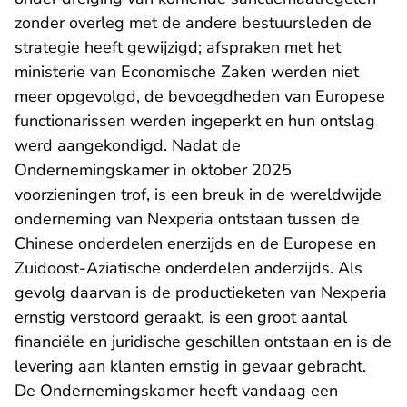
zonder overleg met de andere bestuursleden de
strategie heeft gewijzigd; afspraken met het
ministerie van Economische Zaken werden niet
meer opgevolgd, de bevoegdheden van Europese
functionarissen werden ingeperkt en hun ontslag
werd aangekondigd. Nadat de
Ondernemingskamer in oktober 2025
voorzieningen trof, is een breuk in de wereldwijde
onderneming van Nexperia ontstaan tussen de
Chinese onderdelen enerzijds en de Europese en
Zuidoost-Aziatische onderdelen anderzijds. Als
gevolg daarvan is de productieketen van Nexperia
ernstig verstoord geraakt, is een groot aantal
financiële en juridische geschillen ontstaan en is de
levering aan klanten ernstig in gevaar gebracht.
De Ondernemingskamer heeft vandaag een