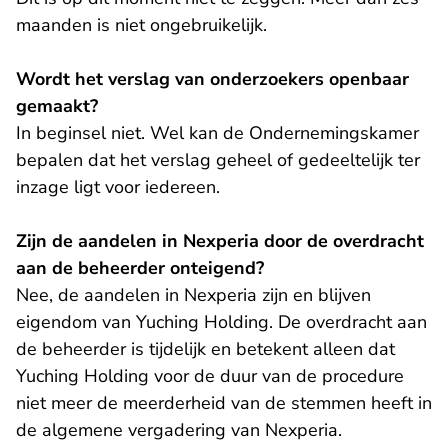
maanden is niet ongebruikelijk.
Wordt het verslag van onderzoekers openbaar
gemaakt?
In beginsel niet. Wel kan de Ondernemingskamer
bepalen dat het verslag geheel of gedeeltelijk ter
inzage ligt voor iedereen.
Zijn de aandelen in Nexperia door de overdracht
aan de beheerder onteigend?
Nee, de aandelen in Nexperia zijn en blijven
eigendom van Yuching Holding. De overdracht aan
de beheerder is tijdelijk en betekent alleen dat
Yuching Holding voor de duur van de procedure
niet meer de meerderheid van de stemmen heeft in
de algemene vergadering van Nexperia.