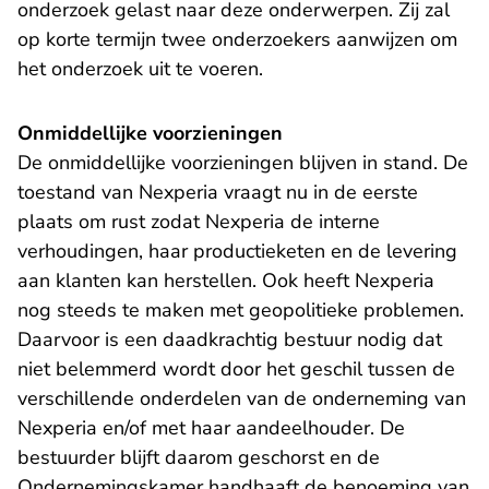
onderzoek gelast naar deze onderwerpen. Zij zal
op korte termijn twee onderzoekers aanwijzen om
het onderzoek uit te voeren.
Onmiddellijke voorzieningen
De onmiddellijke voorzieningen blijven in stand. De
toestand van Nexperia vraagt nu in de eerste
plaats om rust zodat Nexperia de interne
verhoudingen, haar productieketen en de levering
aan klanten kan herstellen. Ook heeft Nexperia
nog steeds te maken met geopolitieke problemen.
Daarvoor is een daadkrachtig bestuur nodig dat
niet belemmerd wordt door het geschil tussen de
verschillende onderdelen van de onderneming van
Nexperia en/of met haar aandeelhouder. De
bestuurder blijft daarom geschorst en de
Ondernemingskamer handhaaft de benoeming van