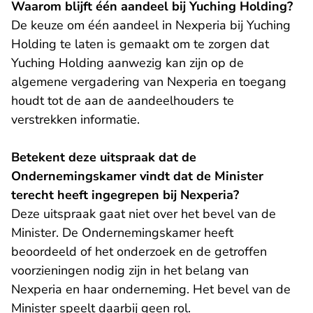
Waarom blijft één aandeel bij Yuching Holding?
De keuze om één aandeel in Nexperia bij Yuching
Holding te laten is gemaakt om te zorgen dat
Yuching Holding aanwezig kan zijn op de
algemene vergadering van Nexperia en toegang
houdt tot de aan de aandeelhouders te
verstrekken informatie.
Betekent deze uitspraak dat de
Ondernemingskamer vindt dat de Minister
terecht heeft ingegrepen bij Nexperia?
Deze uitspraak gaat niet over het bevel van de
Minister. De Ondernemingskamer heeft
beoordeeld of het onderzoek en de getroffen
voorzieningen nodig zijn in het belang van
Nexperia en haar onderneming. Het bevel van de
Minister speelt daarbij geen rol.