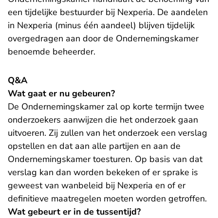
een tijdelijke bestuurder bij Nexperia. De aandelen
in Nexperia (minus één aandeel) blijven tijdelijk
overgedragen aan door de Ondernemingskamer
benoemde beheerder.
Q&A
Wat gaat er nu gebeuren?
De Ondernemingskamer zal op korte termijn twee
onderzoekers aanwijzen die het onderzoek gaan
uitvoeren. Zij zullen van het onderzoek een verslag
opstellen en dat aan alle partijen en aan de
Ondernemingskamer toesturen. Op basis van dat
verslag kan dan worden bekeken of er sprake is
geweest van wanbeleid bij Nexperia en of er
definitieve maatregelen moeten worden getroffen.
Wat gebeurt er in de tussentijd?