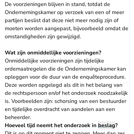
De voorzieningen blijven in stand, totdat de
Ondernemingskamer op verzoek van een of meer
partijen beslist dat deze niet meer nodig zijn of
moeten worden aangepast, bijvoorbeeld omdat de
omstandigheden zijn gewijzigd.
Wat zijn onmiddellijke voorzieningen?
Onmiddellijke voorzieningen zijn tijdelijke
ordemaatregelen die de Ondernemingskamer kan
opleggen voor de duur van de enquêteprocedure.
Deze worden opgelegd als dit in het belang van
de rechtspersoon en/of het onderzoek noodzakelijk
is. Voorbeelden zijn: schorsing van een bestuurder
en tijdelijke overdracht van aandelen aan een
beheerder.
Hoeveel tijd neemt het onderzoek in
beslag
?
Dit is op dit moment niet te zeggen. Meer dan zes