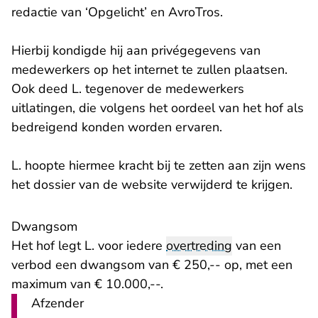
redactie van ‘Opgelicht’ en AvroTros.
Hierbij kondigde hij aan privégegevens van
medewerkers op het internet te zullen plaatsen.
Ook deed L. tegenover de medewerkers
uitlatingen, die volgens het oordeel van het hof als
bedreigend konden worden ervaren.
L. hoopte hiermee kracht bij te zetten aan zijn wens
het dossier van de website verwijderd te krijgen.
Dwangsom
Het hof legt L. voor iedere
overtreding
van een
verbod een dwangsom van € 250,-- op, met een
maximum van € 10.000,--.
Afzender