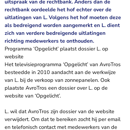
uitspraak van de rechtbank. Anders dan de
rechtbank oordeelde het hof echter over de
uitlatingen van L. Volgens het hof moeten deze
als bedreigend worden aangemerkt en L. dient
zich van verdere bedreigende uitlatingen
richting medewerkers te onthouden.
Programma ‘Opgelicht’ plaatst dossier L. op
website
Het televisieprogramma ‘Opgelicht’ van AvroTros
besteedde in 2010 aandacht aan de werkwijze
van L. bij de verkoop van zonnepanelen. Ook
plaatste AvroTros een dossier over L. op de
website van ‘Opgelicht’.
L. wil dat AvroTros zijn dossier van de website
verwijdert. Om dat te bereiken zocht hij per email
en telefonisch contact met medewerkers van de