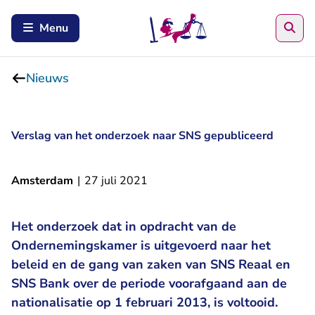
Zoe
Menu
Nieuws
Verslag van het onderzoek naar SNS gepubliceerd
Amsterdam
|
27 juli 2021
Het onderzoek dat in opdracht van de
Ondernemingskamer is uitgevoerd naar het
beleid en de gang van zaken van SNS Reaal en
SNS Bank over de periode voorafgaand aan de
nationalisatie op 1 februari 2013, is voltooid.