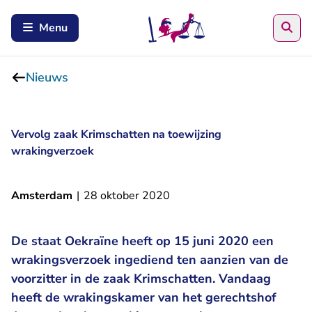
Zoe
Menu
Nieuws
Vervolg zaak Krimschatten na toewijzing
wrakingverzoek
Amsterdam
|
28 oktober 2020
De staat Oekraïne heeft op 15 juni 2020 een
wrakingsverzoek ingediend ten aanzien van de
voorzitter in de zaak Krimschatten. Vandaag
heeft de wrakingskamer van het gerechtshof