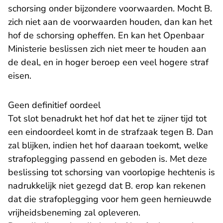
schorsing onder bijzondere voorwaarden. Mocht B.
zich niet aan de voorwaarden houden, dan kan het
hof de schorsing opheffen. En kan het Openbaar
Ministerie beslissen zich niet meer te houden aan
de deal, en in hoger beroep een veel hogere straf
eisen.
Geen definitief oordeel
Tot slot benadrukt het hof dat het te zijner tijd tot
een eindoordeel komt in de strafzaak tegen B. Dan
zal blijken, indien het hof daaraan toekomt, welke
strafoplegging passend en geboden is. Met deze
beslissing tot schorsing van voorlopige hechtenis is
nadrukkelijk niet gezegd dat B. erop kan rekenen
dat die strafoplegging voor hem geen hernieuwde
vrijheidsbeneming zal opleveren.