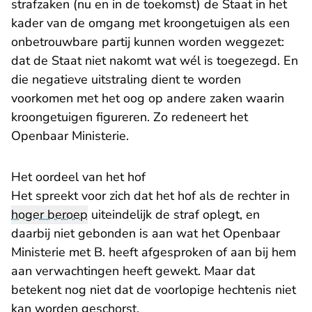
strafzaken (nu en in de toekomst) de Staat in het
kader van de omgang met kroongetuigen als een
onbetrouwbare partij kunnen worden weggezet:
dat de Staat niet nakomt wat wél is toegezegd. En
die negatieve uitstraling dient te worden
voorkomen met het oog op andere zaken waarin
kroongetuigen figureren. Zo redeneert het
Openbaar Ministerie.
Het oordeel van het hof
Het spreekt voor zich dat het hof als de rechter in
hoger beroep
uiteindelijk de straf oplegt, en
daarbij niet gebonden is aan wat het Openbaar
Ministerie met B. heeft afgesproken of aan bij hem
aan verwachtingen heeft gewekt. Maar dat
betekent nog niet dat de voorlopige hechtenis niet
kan worden geschorst.