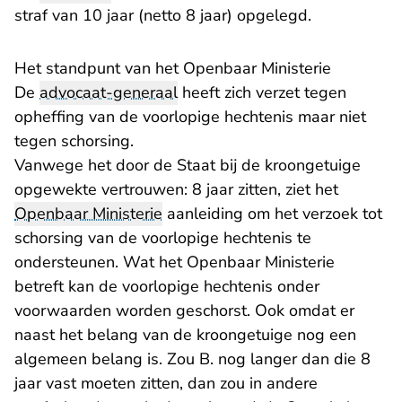
straf van 10 jaar
(netto 8 jaar) opgelegd.
Het standpunt van het Openbaar Ministerie
De
advocaat-generaal
heeft zich verzet tegen
opheffing van de voorlopige hechtenis maar niet
tegen schorsing.
Vanwege het door de Staat bij de kroongetuige
opgewekte vertrouwen: 8 jaar zitten, ziet het
Openbaar Ministerie
aanleiding om het verzoek tot
schorsing van de voorlopige hechtenis te
ondersteunen. Wat het Openbaar Ministerie
betreft kan de voorlopige hechtenis onder
voorwaarden worden geschorst. Ook omdat er
naast het belang van de kroongetuige nog een
algemeen belang is. Zou B. nog langer dan die 8
jaar vast moeten zitten, dan zou in andere