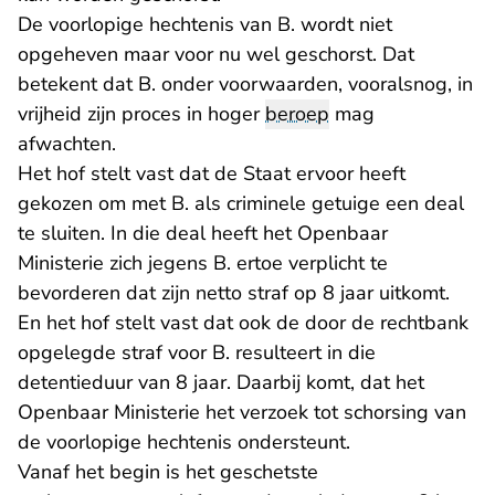
De voorlopige hechtenis van B. wordt niet
opgeheven maar voor nu wel geschorst. Dat
betekent dat B. onder voorwaarden, vooralsnog, in
vrijheid zijn proces in hoger
beroep
mag
afwachten.
Het hof stelt vast dat de Staat ervoor heeft
gekozen om met B. als criminele getuige een deal
te sluiten. In die deal heeft het Openbaar
Ministerie zich jegens B. ertoe verplicht te
bevorderen dat zijn netto straf op 8 jaar uitkomt.
En het hof stelt vast dat ook de door de rechtbank
opgelegde straf voor B. resulteert in die
detentieduur van 8 jaar. Daarbij komt, dat het
Openbaar Ministerie het verzoek tot schorsing van
de voorlopige hechtenis ondersteunt.
Vanaf het begin is het geschetste