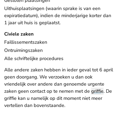
Gesloten plaatsingen
Uithuisplaatsingen (waarin sprake is van een
expiratiedatum), indien de minderjarige korter dan
1 jaar uit huis is geplaatst.
Civiele zaken
Faillissementszaken
Ontruimingszaken
Alle schriftelijke procedures
Alle andere zaken hebben in ieder geval tot 6 april
geen doorgang. We verzoeken u dan ook
vriendelijk over andere dan genoemde urgente
zaken geen contact op te nemen met de
griffie
. De
griffie kan u namelijk op dit moment niet meer
vertellen dan bovenstaande.