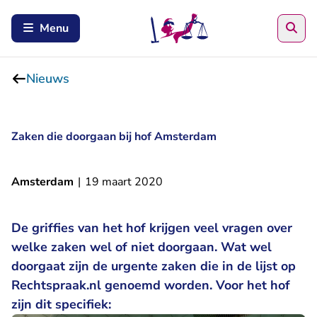
Zoe
Menu
Nieuws
Zaken die doorgaan bij hof Amsterdam
Amsterdam
|
19 maart 2020
De griffies van het hof krijgen veel vragen over
welke zaken wel of niet doorgaan. Wat wel
doorgaat zijn de urgente zaken die in de lijst op
Rechtspraak.nl genoemd worden. Voor het hof
zijn dit specifiek: