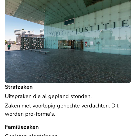
Strafzaken
Uitspraken die al gepland stonden.
Zaken met voorlopig gehechte verdachten. Dit
worden pro-forma's.
Familiezaken