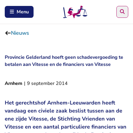
Zoe
Menu
Nieuws
Provincie Gelderland hoeft geen schadevergoeding te
betalen aan Vitesse en de financiers van Vitesse
Arnhem
|
9 september 2014
Het gerechtshof Arnhem-Leeuwarden heeft
vandaag een civiele zaak beslist tussen aan de
ene zijde Vitesse, de Stichting Vrienden van
Vitesse en een aantal particuliere financiers van