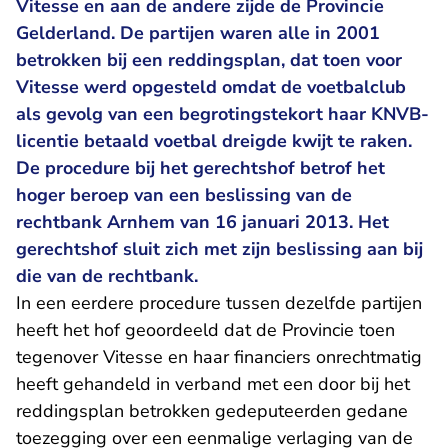
Vitesse en aan de andere zijde de Provincie
Gelderland. De partijen waren alle in 2001
betrokken bij een reddingsplan, dat toen voor
Vitesse werd opgesteld omdat de voetbalclub
als gevolg van een begrotingstekort haar KNVB-
licentie betaald voetbal dreigde kwijt te raken.
De procedure bij het gerechtshof betrof het
hoger beroep van een beslissing van de
rechtbank Arnhem van 16 januari 2013. Het
gerechtshof sluit zich met zijn beslissing aan bij
die van de rechtbank.
In een eerdere procedure tussen dezelfde partijen
heeft het hof geoordeeld dat de Provincie toen
tegenover Vitesse en haar financiers onrechtmatig
heeft gehandeld in verband met een door bij het
reddingsplan betrokken gedeputeerden gedane
toezegging over een eenmalige verlaging van de