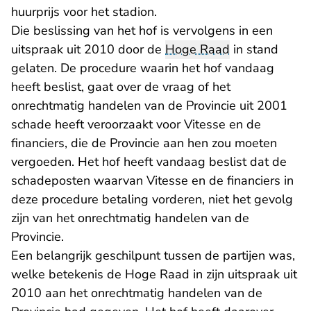
huurprijs voor het stadion.
Die beslissing van het hof is vervolgens in een
uitspraak uit 2010 door de
Hoge Raad
in stand
gelaten. De procedure waarin het hof vandaag
heeft beslist, gaat over de vraag of het
onrechtmatig handelen van de Provincie uit 2001
schade heeft veroorzaakt voor Vitesse en de
financiers, die de Provincie aan hen zou moeten
vergoeden. Het hof heeft vandaag beslist dat de
schadeposten waarvan Vitesse en de financiers in
deze procedure betaling vorderen, niet het gevolg
zijn van het onrechtmatig handelen van de
Provincie.
Een belangrijk geschilpunt tussen de partijen was,
welke betekenis de Hoge Raad in zijn uitspraak uit
2010 aan het onrechtmatig handelen van de