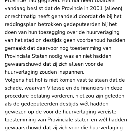
Provincie had gegeven. Het hof heeft daarover
vandaag beslist dat de Provincie in 2001 (alleen)
onrechtmatig heeft gehandeld doordat de bij het
reddingsplan betrokken gedeputeerden bij het
doen van hun toezegging over de huurverlaging
van het stadion destijds geen voorbehoud hadden
gemaakt dat daarvoor nog toestemming van
Provinciale Staten nodig was en niet hadden
gewaarschuwd dat zij zich alleen voor de
huurverlaging zouden inspannen.
Volgens het hof is niet komen vast te staan dat de
schade, waarvan Vitesse en de financiers in deze
procedure betaling vorderen, niet zou zijn geleden
als de gedeputeerden destijds wél hadden
gewezen op de voor de huurverlaging vereiste
toestemming van Provinciale staten en wél hadden
gewaarschuwd dat zij zich voor die huurverlaging