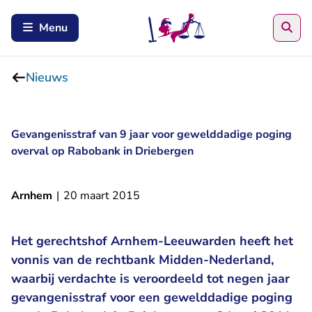
Zoe
Menu
Nieuws
Gevangenisstraf van 9 jaar voor gewelddadige poging
overval op Rabobank in Driebergen
Arnhem
|
20 maart 2015
Het gerechtshof Arnhem-Leeuwarden heeft het
vonnis van de rechtbank Midden-Nederland,
waarbij verdachte is veroordeeld tot negen jaar
gevangenisstraf voor een gewelddadige poging