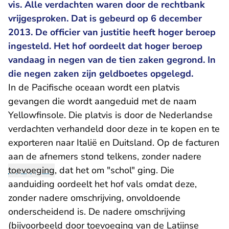
vis. Alle verdachten waren door de rechtbank
vrijgesproken. Dat is gebeurd op 6 december
2013. De officier van justitie heeft hoger beroep
ingesteld. Het hof oordeelt dat hoger beroep
vandaag in negen van de tien zaken gegrond. In
die negen zaken zijn geldboetes opgelegd.
In de Pacifische oceaan wordt een platvis
gevangen die wordt aangeduid met de naam
Yellowfinsole. Die platvis is door de Nederlandse
verdachten verhandeld door deze in te kopen en te
exporteren naar Italië en Duitsland. Op de facturen
aan de afnemers stond telkens, zonder nadere
toevoeging
, dat het om "schol" ging. Die
aanduiding oordeelt het hof vals omdat deze,
zonder nadere omschrijving, onvoldoende
onderscheidend is. De nadere omschrijving
(bijvoorbeeld door toevoeging van de Latijnse