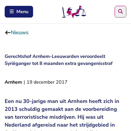
Zoe
Menu
Nieuws
Gerechtshof Arnhem-Leeuwarden veroordeelt
Syriëganger tot 8 maanden extra gevangenisstraf
Arnhem
|
19 december 2017
Een nu 30-jarige man uit Arnhem heeft zich in
2013 schuldig gemaakt aan de voorbereiding
van terroristische misdrijven. Hij was uit
Nederland afgereisd naar het strijdgebied in