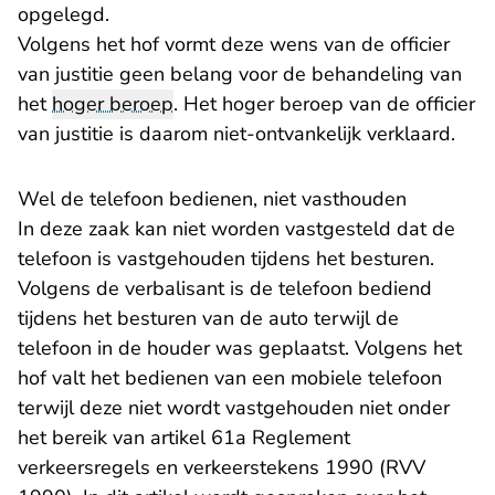
opgelegd.
Volgens het hof vormt deze wens van de officier
van justitie geen belang voor de behandeling van
het
hoger beroep
. Het hoger beroep van de officier
van justitie is daarom niet-ontvankelijk verklaard.
Wel de telefoon bedienen, niet vasthouden
In deze zaak kan niet worden vastgesteld dat de
telefoon is vastgehouden tijdens het besturen.
Volgens de verbalisant is de telefoon bediend
tijdens het besturen van de auto terwijl de
telefoon in de houder was geplaatst. Volgens het
hof valt het bedienen van een mobiele telefoon
terwijl deze niet wordt vastgehouden niet onder
het bereik van artikel 61a Reglement
verkeersregels en verkeerstekens 1990 (RVV