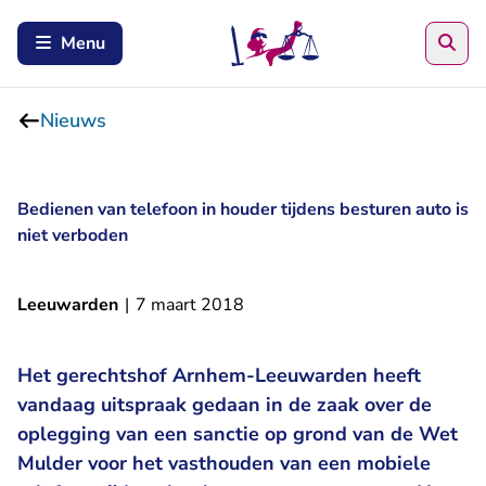
Zoe
Menu
Nieuws
Bedienen van telefoon in houder tijdens besturen auto is
niet verboden
Leeuwarden
|
7 maart 2018
Het gerechtshof Arnhem-Leeuwarden heeft
vandaag uitspraak gedaan in de zaak over de
oplegging van een sanctie op grond van de Wet
Mulder voor het vasthouden van een mobiele