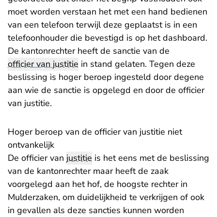
moet worden verstaan het met een hand bedienen
van een telefoon terwijl deze geplaatst is in een
telefoonhouder die bevestigd is op het dashboard.
De kantonrechter heeft de sanctie van de
officier van justitie
in stand gelaten. Tegen deze
beslissing is hoger beroep ingesteld door degene
aan wie de sanctie is opgelegd en door de officier
van justitie.
Hoger beroep van de officier van justitie niet
ontvankelijk
De officier van
justitie
is het eens met de beslissing
van de kantonrechter maar heeft de zaak
voorgelegd aan het hof, de hoogste rechter in
Mulderzaken, om duidelijkheid te verkrijgen of ook
in gevallen als deze sancties kunnen worden