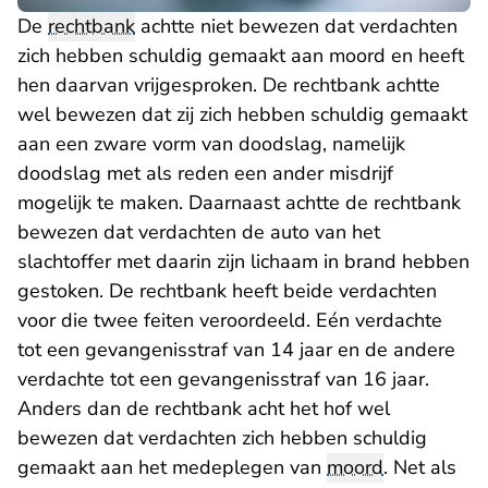
De
rechtbank
achtte niet bewezen dat verdachten
zich hebben schuldig gemaakt aan moord en heeft
hen daarvan vrijgesproken. De rechtbank achtte
wel bewezen dat zij zich hebben schuldig gemaakt
aan een zware vorm van doodslag, namelijk
doodslag met als reden een ander misdrijf
mogelijk te maken. Daarnaast achtte de rechtbank
bewezen dat verdachten de auto van het
slachtoffer met daarin zijn lichaam in brand hebben
gestoken. De rechtbank heeft beide verdachten
voor die twee feiten veroordeeld. Eén verdachte
tot een gevangenisstraf van 14 jaar en de andere
verdachte tot een gevangenisstraf van 16 jaar.
Anders dan de rechtbank acht het hof wel
bewezen dat verdachten zich hebben schuldig
gemaakt aan het medeplegen van
moord
. Net als