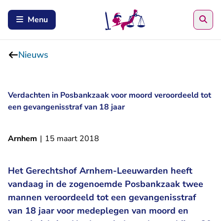
Zoe
Menu
Nieuws
Verdachten in Posbankzaak voor moord veroordeeld tot
een gevangenisstraf van 18 jaar
Arnhem
|
15 maart 2018
Het Gerechtshof Arnhem-Leeuwarden heeft
vandaag in de zogenoemde Posbankzaak twee
mannen veroordeeld tot een gevangenisstraf
van 18 jaar voor medeplegen van moord en