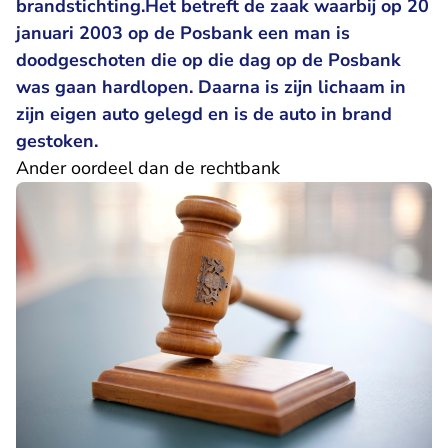
brandstichting.Het betreft de zaak waarbij op 20
januari 2003 op de Posbank een man is
doodgeschoten die op die dag op de Posbank
was gaan hardlopen. Daarna is zijn lichaam in
zijn eigen auto gelegd en is de auto in brand
gestoken.
Ander oordeel dan de rechtbank