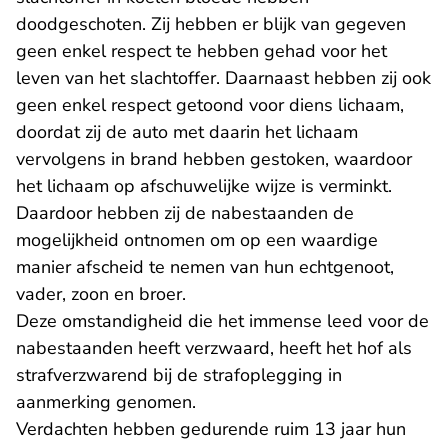
doodgeschoten. Zij hebben er blijk van gegeven
geen enkel respect te hebben gehad voor het
leven van het slachtoffer. Daarnaast hebben zij ook
geen enkel respect getoond voor diens lichaam,
doordat zij de auto met daarin het lichaam
vervolgens in brand hebben gestoken, waardoor
het lichaam op afschuwelijke wijze is verminkt.
Daardoor hebben zij de nabestaanden de
mogelijkheid ontnomen om op een waardige
manier afscheid te nemen van hun echtgenoot,
vader, zoon en broer.
Deze omstandigheid die het immense leed voor de
nabestaanden heeft verzwaard, heeft het hof als
strafverzwarend bij de strafoplegging in
aanmerking genomen.
Verdachten hebben gedurende ruim 13 jaar hun