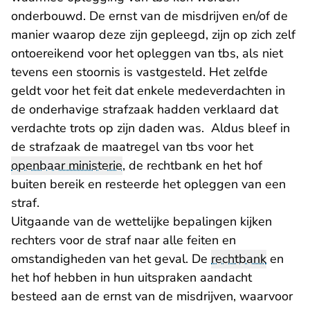
onderbouwd. De ernst van de misdrijven en/of de
manier waarop deze zijn gepleegd, zijn op zich zelf
ontoereikend voor het opleggen van tbs, als niet
tevens een stoornis is vastgesteld. Het zelfde
geldt voor het feit dat enkele medeverdachten in
de onderhavige strafzaak hadden verklaard dat
verdachte trots op zijn daden was. Aldus bleef in
de strafzaak de maatregel van tbs voor het
openbaar ministerie
, de rechtbank en het hof
buiten bereik en resteerde het opleggen van een
straf.
Uitgaande van de wettelijke bepalingen kijken
rechters voor de straf naar alle feiten en
omstandigheden van het geval. De
rechtbank
en
het hof hebben in hun uitspraken aandacht
besteed aan de ernst van de misdrijven, waarvoor