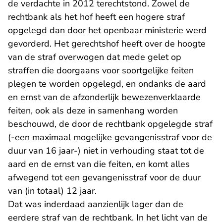
de verdachte in 2012 terechtstond. Zowel de
rechtbank als het hof heeft een hogere straf
opgelegd dan door het openbaar ministerie werd
gevorderd. Het gerechtshof heeft over de hoogte
van de straf overwogen dat mede gelet op
straffen die doorgaans voor soortgelijke feiten
plegen te worden opgelegd, en ondanks de aard
en ernst van de afzonderlijk bewezenverklaarde
feiten, ook als deze in samenhang worden
beschouwd, de door de rechtbank opgelegde straf
(-een maximaal mogelijke gevangenisstraf voor de
duur van 16 jaar-) niet in verhouding staat tot de
aard en de ernst van die feiten, en komt alles
afwegend tot een gevangenisstraf voor de duur
van (in totaal) 12 jaar.
Dat was inderdaad aanzienlijk lager dan de
eerdere straf van de rechtbank. In het licht van de