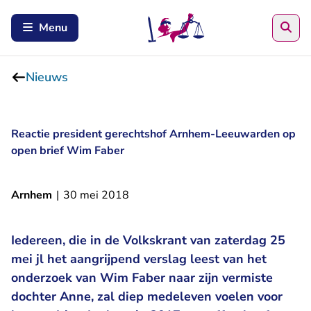
Zoe
Menu
Nieuws
Reactie president gerechtshof Arnhem-Leeuwarden op
open brief Wim Faber
Arnhem
|
30 mei 2018
Iedereen, die in de Volkskrant van zaterdag 25
mei jl het aangrijpend verslag leest van het
onderzoek van Wim Faber naar zijn vermiste
dochter Anne, zal diep medeleven voelen voor