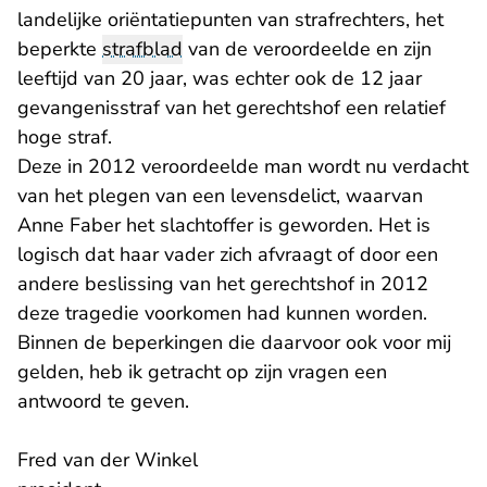
landelijke oriëntatiepunten van strafrechters, het
beperkte
strafblad
van de veroordeelde en zijn
leeftijd van 20 jaar, was echter ook de 12 jaar
gevangenisstraf van het gerechtshof een relatief
hoge straf.
Deze in 2012 veroordeelde man wordt nu verdacht
van het plegen van een levensdelict, waarvan
Anne Faber het slachtoffer is geworden. Het is
logisch dat haar vader zich afvraagt of door een
andere beslissing van het gerechtshof in 2012
deze tragedie voorkomen had kunnen worden.
Binnen de beperkingen die daarvoor ook voor mij
gelden, heb ik getracht op zijn vragen een
antwoord te geven.
Fred van der Winkel