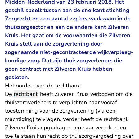
Midden-Nederland van 23 februari 2018. Het
geschil speelt tussen aan de ene kant stichting
Zorgrecht en een aantal zzp’ers werkzaam in de
thuiszorgsector en aan de andere kant Zilveren
Kruis. Het gaat om de voorwaarden die Zilveren
Kruis stelt aan de zorgverlening door
zogenaamde niet-gecontracteerde wijkverpleeg-
kundige zorg. Dat zijn thuiszorgverleners die
geen contract met Zilveren Kruis hebben
gesloten.
Het oordeel van de rechtbank
De
rechtbank
heeft Zilveren Kruis verboden om die
thuiszorgverleners te verplichten haar vooraf
toestemming voor de zorgverlening (via een
machtiging) te vragen. Verder heeft de rechtbank
Zilveren Kruis opgedragen om haar verzekerden
toe te staan hun recht op thuiszorgvergoeding over