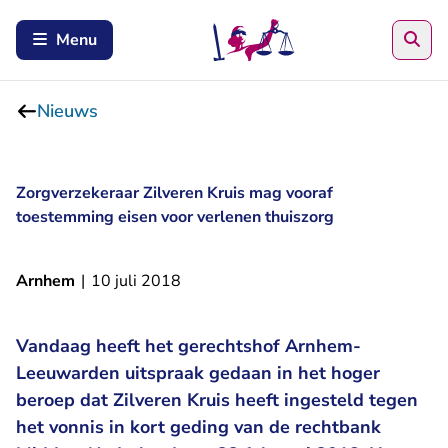
Zoe
Menu
Nieuws
Zorgverzekeraar Zilveren Kruis mag vooraf
toestemming eisen voor verlenen thuiszorg
Arnhem
|
10 juli 2018
Vandaag heeft het gerechtshof Arnhem-
Leeuwarden uitspraak gedaan in het hoger
beroep dat Zilveren Kruis heeft ingesteld tegen
het vonnis in kort geding van de rechtbank