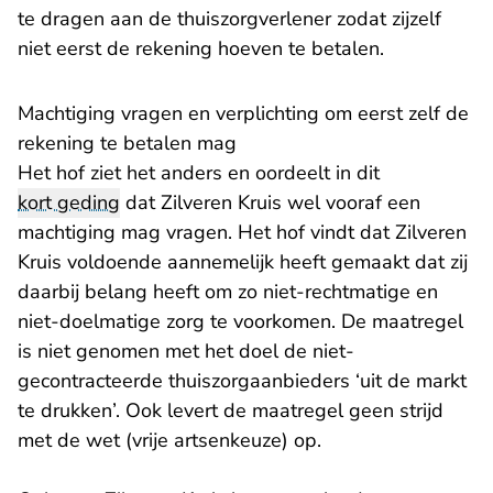
te dragen aan de thuiszorgverlener zodat zijzelf
niet eerst de rekening hoeven te betalen.
Machtiging vragen en verplichting om eerst zelf de
rekening te betalen mag
Het hof ziet het anders en oordeelt in dit
kort geding
dat Zilveren Kruis wel vooraf een
machtiging mag vragen. Het hof vindt dat Zilveren
Kruis voldoende aannemelijk heeft gemaakt dat zij
daarbij belang heeft om zo niet-rechtmatige en
niet-doelmatige zorg te voorkomen. De maatregel
is niet genomen met het doel de niet-
gecontracteerde thuiszorgaanbieders ‘uit de markt
te drukken’. Ook levert de maatregel geen strijd
met de wet (vrije artsenkeuze) op.