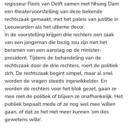
regisseur Floris van Delft samen met Nhung Dam
een theatervoorstelling van deze bekende
rechtszaak gemaakt, met het paleis van justitie in
Leeuwarden als het ultieme decor.
In de voorstelling krijgen drie rechters een zaak
van een jongeman die bezig zou zijn met het
beramen van een aanslag op de minister-
president. Tijdens de behandeling van de
rechtszaak door de drie rechters, roert de politiek
zich. De rechtszaak begint simpel, maar al snel
worden de vragen steeds ingewikkelder. En
worden de rechters voor het blok gezet, gaan ze
mee met de politiek of blijven ze onafhankelijk. Het
publiek bepaalt mede of ze nog wel mee willen
gaan, of dat ze het niet meer kunnen ‘om des
gewetens wille’.