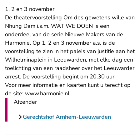
1, 2 en 3 november
De theatervoorstelling Om des gewetens wille van
Nhung Dam i.s.m. WAT WE DOEN is een
onderdeel van de serie Nieuwe Makers van de
Harmonie. Op 1, 2 en 3 november a.s. is de
voorstelling te zien in het paleis van justitie aan het
Wilhelminaplein in Leeuwarden, met elke dag een
toelichting van een raadsheer over het Leeuwarder
arrest. De voorstelling begint om 20.30 uur.
Voor meer informatie en kaarten kunt u terecht op
de site: www.harmonie.nl.
Afzender
Gerechtshof Arnhem-Leeuwarden