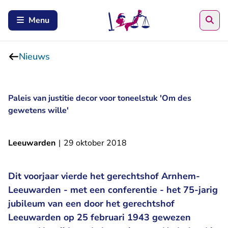
Zoe
Menu
Nieuws
Paleis van justitie decor voor toneelstuk 'Om des
gewetens wille'
Leeuwarden
|
29 oktober 2018
Dit voorjaar vierde het gerechtshof Arnhem-
Leeuwarden - met een conferentie - het 75-jarig
jubileum van een door het gerechtshof
Leeuwarden op 25 februari 1943 gewezen