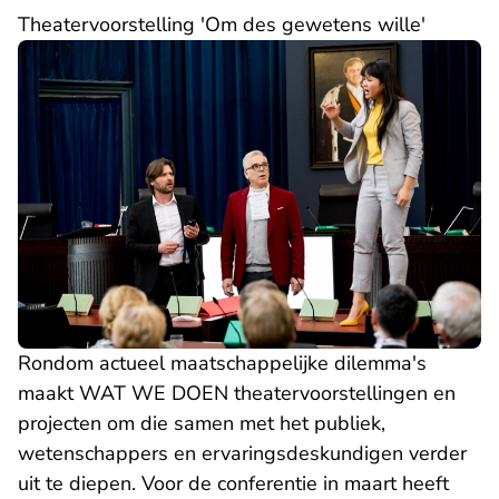
Theatervoorstelling 'Om des gewetens wille'
Rondom actueel maatschappelijke dilemma's
maakt WAT WE DOEN theatervoorstellingen en
projecten om die samen met het publiek,
wetenschappers en ervaringsdeskundigen verder
uit te diepen. Voor de conferentie in maart heeft