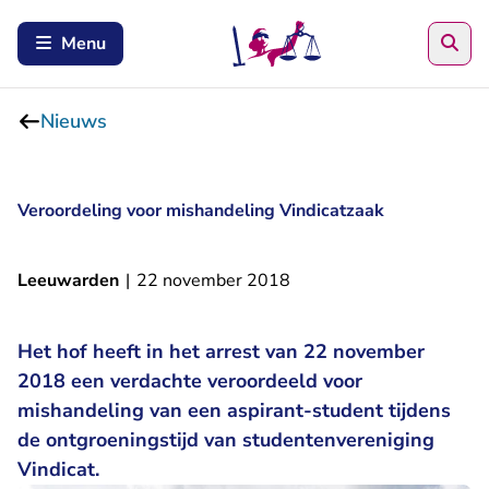
Zoe
Menu
Nieuws
Veroordeling voor mishandeling Vindicatzaak
Leeuwarden
|
22 november 2018
Het hof heeft in het arrest van 22 november
2018 een verdachte veroordeeld voor
mishandeling van een aspirant-student tijdens
de ontgroeningstijd van studentenvereniging
Vindicat.