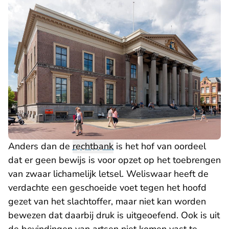
Anders dan de
rechtbank
is het hof van oordeel
dat er geen bewijs is voor opzet op het toebrengen
van zwaar lichamelijk letsel. Weliswaar heeft de
verdachte een geschoeide voet tegen het hoofd
gezet van het slachtoffer, maar niet kan worden
bewezen dat daarbij druk is uitgeoefend. Ook is uit