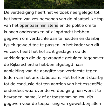
De verdediging heeft het verzoek neergelegd tot
het horen van zes personen van de plaatselijke top
van het
openbaar ministerie
en de politie om te
kunnen onderzoeken of zij opdracht hebben
gegeven om verdachte aan te houden en daarbij
fysiek geweld toe te passen. In het kader van dit
verzoek heeft het hof acht geslagen op de
verklaringen die de gevraagde getuigen tegenover
de Rijksrecherche hebben afgelegd naar
aanleiding van de aangifte van verdachte tegen
leden van het arrestatieteam. Het hof komt daarbij
tot de conclusie dat ten aanzien van het essentiële
onderdeel waarover de verdediging hen wenst te
bevragen, namelijk of er toestemming zou zijn
gegeven voor de toepassing van geweld, zij allen