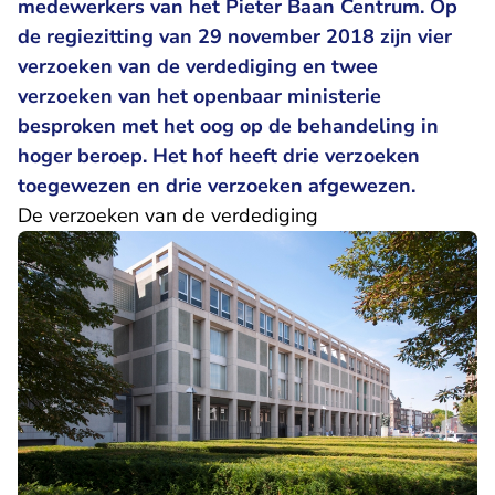
medewerkers van het Pieter Baan Centrum. Op
de regiezitting van 29 november 2018 zijn vier
verzoeken van de verdediging en twee
verzoeken van het openbaar ministerie
besproken met het oog op de behandeling in
hoger beroep. Het hof heeft drie verzoeken
toegewezen en drie verzoeken afgewezen.
De verzoeken van de verdediging