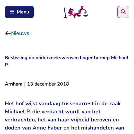
Zoe
Menu
Nieuws
Beslissing op onderzoekswensen hoger beroep Michael
P.
Arnhem
|
13 december 2018
Het hof wijst vandaag tussenarrest in de zaak
Michael P. die verdacht wordt van het
verkrachten, het van haar vrijheid beroven en
doden van Anne Faber en het mishandelen van