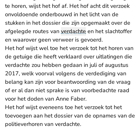
te horen, wijst het hof af. Het hof acht dit verzoek
onvoldoende onderbouwd in het licht van de
stukken in het dossier die zijn opgemaakt over de
afgelegde routes van
verdachte
en het slachtoffer
en waarover geen verweer is gevoerd.
Het hof wijst wel toe het verzoek tot het horen van
de getuige die heeft verklaard over uitlatingen die
verdachte zou hebben gedaan in juli of augustus
2017, welk voorval volgens de verdediging van
belang kan zijn voor beantwoording van de vraag
of er al dan niet sprake is van voorbedachte raad
voor het doden van Anne Faber.
Het hof wijst eveneens toe het verzoek tot het
toevoegen aan het dossier van de opnames van de
politieverhoren van verdachte.