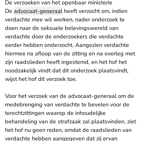
De verzoeken van het openbaar ministerie
De
advocaat-generaal
heeft verzocht om, indien
verdachte mee wil werken, nader onderzoek te
doen naar de seksuele belevingswereld van
verdachte door de onderzoekers die verdachte
eerder hebben onderzocht. Aangezien verdachte
hiermee na afloop van de zitting en na overleg met
zijn raadslieden heeft ingestemd, en het hof het
noodzakelijk vindt dat dit onderzoek plaatsvindt,
wijst het hof dit verzoek toe.
Voor het verzoek van de advocaat-generaal om de
medebrenging van verdachte te bevelen voor de
terechtzittingen waarop de inhoudelijke
behandeling van de strafzaak zal plaatsvinden, ziet
het hof nu geen reden, omdat de raadslieden van
verdachte hebben aangegeven dat zij ervan