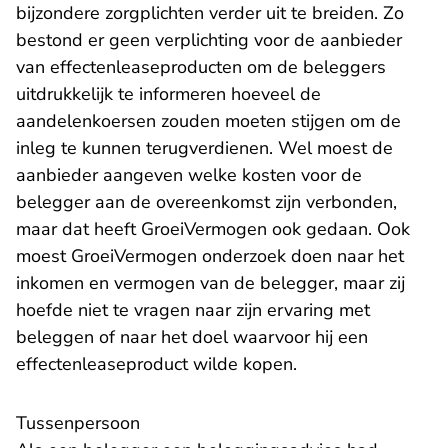
bijzondere zorgplichten verder uit te breiden. Zo
bestond er geen verplichting voor de aanbieder
van effectenleaseproducten om de beleggers
uitdrukkelijk te informeren hoeveel de
aandelenkoersen zouden moeten stijgen om de
inleg te kunnen terugverdienen. Wel moest de
aanbieder aangeven welke kosten voor de
belegger aan de overeenkomst zijn verbonden,
maar dat heeft GroeiVermogen ook gedaan. Ook
moest GroeiVermogen onderzoek doen naar het
inkomen en vermogen van de belegger, maar zij
hoefde niet te vragen naar zijn ervaring met
beleggen of naar het doel waarvoor hij een
effectenleaseproduct wilde kopen.
Tussenpersoon