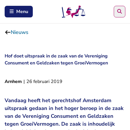
Zoe
Menu
Nieuws
Hof doet uitspraak in de zaak van de Vereniging
Consument en Geldzaken tegen GroeiVermogen
Arnhem
|
26 februari 2019
Vandaag heeft het gerechtshof Amsterdam
uitspraak gedaan in het hoger beroep in de zaak
van de Vereniging Consument en Geldzaken
tegen GroeiVermogen. De zaak is inhoudelijk