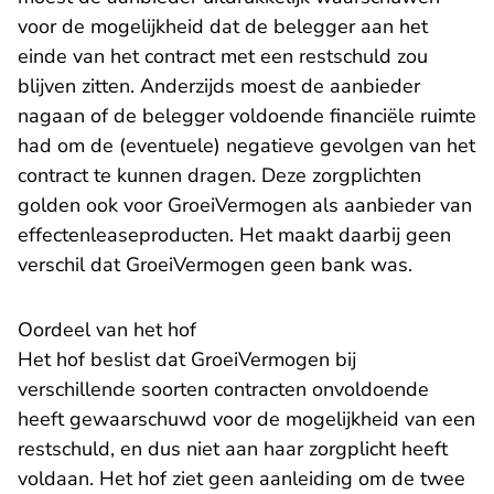
voor de mogelijkheid dat de belegger aan het
einde van het contract met een restschuld zou
blijven zitten. Anderzijds moest de aanbieder
nagaan of de belegger voldoende financiële ruimte
had om de (eventuele) negatieve gevolgen van het
contract te kunnen dragen. Deze zorgplichten
golden ook voor GroeiVermogen als aanbieder van
effectenleaseproducten. Het maakt daarbij geen
verschil dat GroeiVermogen geen bank was.
Oordeel van het hof
Het hof beslist dat GroeiVermogen bij
verschillende soorten contracten onvoldoende
heeft gewaarschuwd voor de mogelijkheid van een
restschuld, en dus niet aan haar zorgplicht heeft
voldaan. Het hof ziet geen aanleiding om de twee