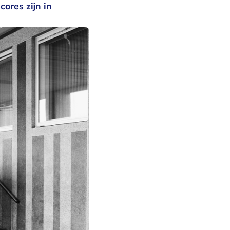
cores zijn in