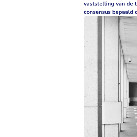
vaststelling van de 
consensus bepaald d