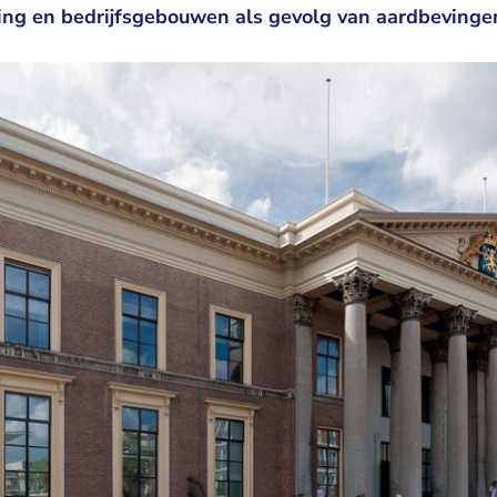
ing en bedrijfsgebouwen als gevolg van aardbevinge