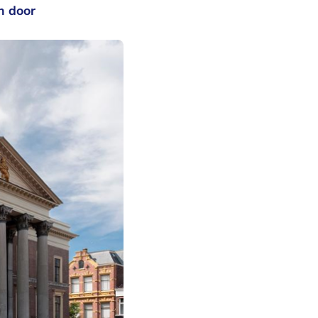
n door