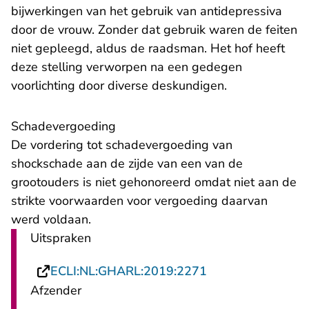
bijwerkingen van het gebruik van antidepressiva
door de vrouw. Zonder dat gebruik waren de feiten
niet gepleegd, aldus de raadsman. Het hof heeft
deze stelling verworpen na een gedegen
voorlichting door diverse deskundigen.
Schadevergoeding
De vordering tot schadevergoeding van
shockschade aan de zijde van een van de
grootouders is niet gehonoreerd omdat niet aan de
strikte voorwaarden voor vergoeding daarvan
werd voldaan.
Uitspraken
- U verlaat Recht
ECLI:NL:GHARL:2019:2271
Afzender