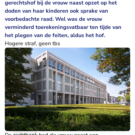
gerechtshof bij de vrouw naast opzet op het
doden van haar kinderen ook sprake van
voorbedachte raad. Wel was de vrouw
verminderd toerekeningsvatbaar ten tijde van
het plegen van de feiten, aldus het hof.
Hogere straf, geen tbs