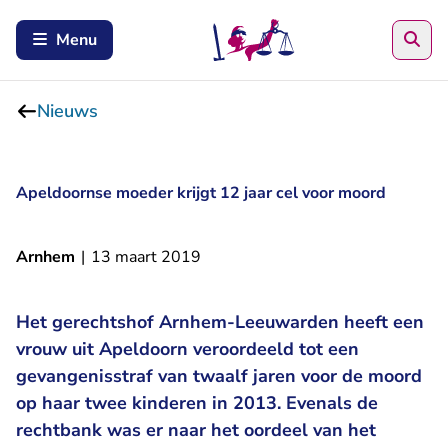
Zoe
Menu
Nieuws
Apeldoornse moeder krijgt 12 jaar cel voor moord
Arnhem
|
13 maart 2019
Het gerechtshof Arnhem-Leeuwarden heeft een
vrouw uit Apeldoorn veroordeeld tot een
gevangenisstraf van twaalf jaren voor de moord
op haar twee kinderen in 2013. Evenals de
rechtbank was er naar het oordeel van het