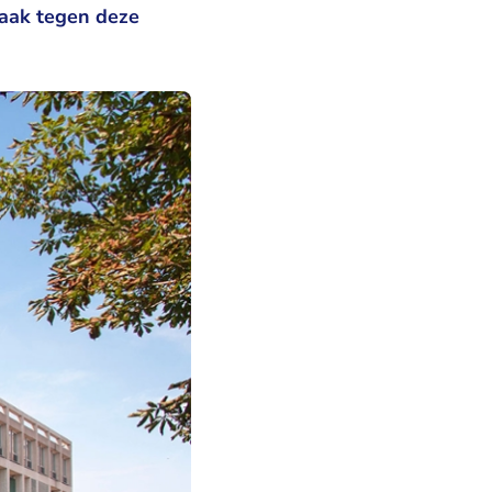
zaak tegen deze