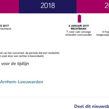
voor de tijdlijn
f Arnhem-Leeuwarden
Deel dit nieuwsb