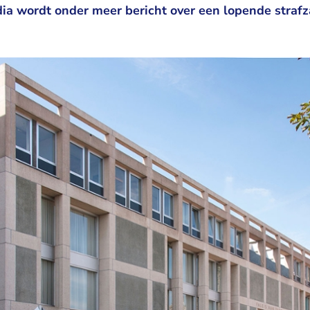
ia wordt onder meer bericht over een lopende straf