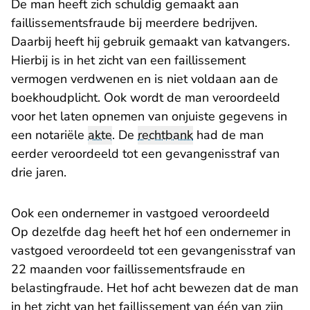
De man heeft zich schuldig gemaakt aan
faillissementsfraude bij meerdere bedrijven.
Daarbij heeft hij gebruik gemaakt van katvangers.
Hierbij is in het zicht van een faillissement
vermogen verdwenen en is niet voldaan aan de
boekhoudplicht. Ook wordt de man veroordeeld
voor het laten opnemen van onjuiste gegevens in
een notariële
akte
. De
rechtbank
had de man
eerder veroordeeld tot een gevangenisstraf van
drie jaren.
Ook een ondernemer in vastgoed veroordeeld
Op dezelfde dag heeft het hof een ondernemer in
vastgoed veroordeeld tot een gevangenisstraf van
22 maanden voor faillissementsfraude en
belastingfraude. Het hof acht bewezen dat de man
in het zicht van het faillissement van één van zijn