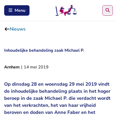
Zoe
Menu
Nieuws
Inhoudelijke behandeling zaak Michael P.
Arnhem
|
14 mei 2019
Op dinsdag 28 en woensdag 29 mei 2019 vindt
de inhoudelijke behandeling plaats in het hoger
beroep in de zaak Michael P. die verdacht wordt
van het verkrachten, het van haar vrijheid
beroven en doden van Anne Faber en het