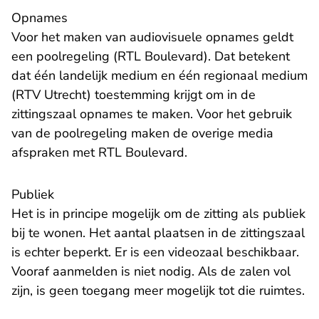
Opnames
Voor het maken van audiovisuele opnames geldt
een poolregeling (RTL Boulevard). Dat betekent
dat één landelijk medium en één regionaal medium
(RTV Utrecht) toestemming krijgt om in de
zittingszaal opnames te maken. Voor het gebruik
van de poolregeling maken de overige media
afspraken met RTL Boulevard.
Publiek
Het is in principe mogelijk om de zitting als publiek
bij te wonen. Het aantal plaatsen in de zittingszaal
is echter beperkt. Er is een videozaal beschikbaar.
Vooraf aanmelden is niet nodig. Als de zalen vol
zijn, is geen toegang meer mogelijk tot die ruimtes.