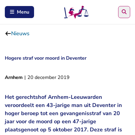
Zoe
Menu
Nieuws
Hogere straf voor moord in Deventer
Arnhem
|
20 december 2019
Het gerechtshof Arnhem-Leeuwarden
veroordeelt een 43-jarige man uit Deventer in
hoger beroep tot een gevangenisstraf van 20
jaar voor de moord op een 47-jarige
plaatsgenoot op 5 oktober 2017. Deze straf is