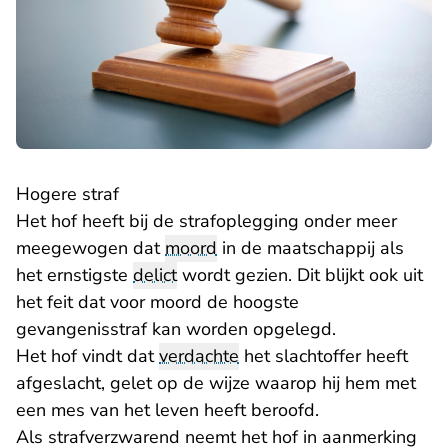
Hogere straf
Het hof heeft bij de strafoplegging onder meer
meegewogen dat
moord
in de maatschappij als
het ernstigste
delict
wordt gezien. Dit blijkt ook uit
het feit dat voor moord de hoogste
gevangenisstraf kan worden opgelegd.
Het hof vindt dat
verdachte
het slachtoffer heeft
afgeslacht, gelet op de wijze waarop hij hem met
een mes van het leven heeft beroofd.
Als strafverzwarend neemt het hof in aanmerking