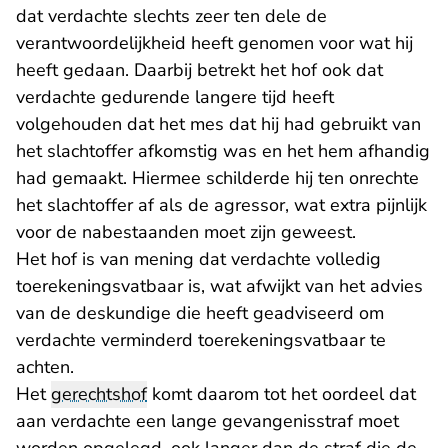
dat verdachte slechts zeer ten dele de
verantwoordelijkheid heeft genomen voor wat hij
heeft gedaan. Daarbij betrekt het hof ook dat
verdachte gedurende langere tijd heeft
volgehouden dat het mes dat hij had gebruikt van
het slachtoffer afkomstig was en het hem afhandig
had gemaakt. Hiermee schilderde hij ten onrechte
het slachtoffer af als de agressor, wat extra pijnlijk
voor de nabestaanden moet zijn geweest.
Het hof is van mening dat verdachte volledig
toerekeningsvatbaar is, wat afwijkt van het advies
van de deskundige die heeft geadviseerd om
verdachte verminderd toerekeningsvatbaar te
achten.
Het
gerechtshof
komt daarom tot het oordeel dat
aan verdachte een lange gevangenisstraf moet