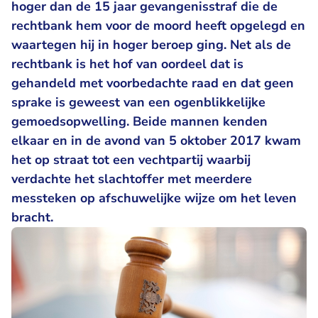
hoger dan de 15 jaar gevangenisstraf die de
rechtbank hem voor de moord heeft opgelegd en
waartegen hij in hoger beroep ging. Net als de
rechtbank is het hof van oordeel dat is
gehandeld met voorbedachte raad en dat geen
sprake is geweest van een ogenblikkelijke
gemoedsopwelling. Beide mannen kenden
elkaar en in de avond van 5 oktober 2017 kwam
het op straat tot een vechtpartij waarbij
verdachte het slachtoffer met meerdere
messteken op afschuwelijke wijze om het leven
bracht.